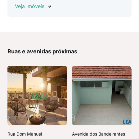
Veja imóveis
Ruas e avenidas próximas
Rua Dom Manuel
Avenida dos Bandeirantes