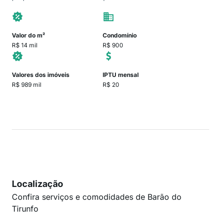
Valor do m²
Condomínio
R$ 14 mil
R$ 900
Valores dos imóveis
IPTU mensal
R$ 989 mil
R$ 20
Localização
Confira serviços e comodidades de Barão do
Tirunfo