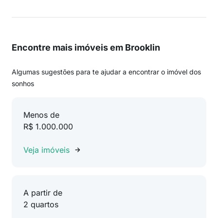
Encontre mais imóveis em Brooklin
Algumas sugestões para te ajudar a encontrar o imóvel dos
sonhos
Menos de
R$ 1.000.000
Veja imóveis
A partir de
2 quartos