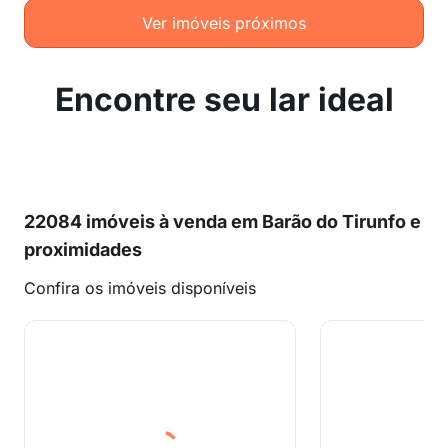
Ver imóveis próximos
Encontre seu lar ideal
22084 imóveis à venda em Barão do Tirunfo e
proximidades
Confira os imóveis disponíveis