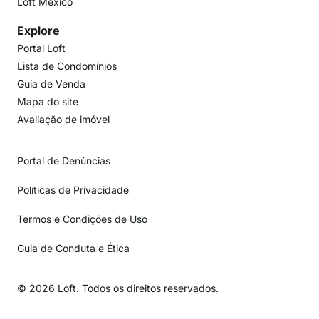
Loft México
Explore
Portal Loft
Lista de Condomínios
Guia de Venda
Mapa do site
Avaliação de imóvel
Portal de Denúncias
Políticas de Privacidade
Termos e Condições de Uso
Guia de Conduta e Ética
© 2026 Loft. Todos os direitos reservados.