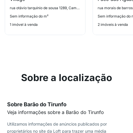
rua otávio tarquínio de sousa 1289, Campo Belo
rua morais de barro
Sem informação do m²
Sem informação do 
1 imóvel à venda
2 imóveis à venda
Sobre a localização
Sobre Barão do Tirunfo
Veja informações sobre a Barão do Tirunfo
Utilizamos informações de anúncios publicados por
proprietários no site da Loft para trazer uma média