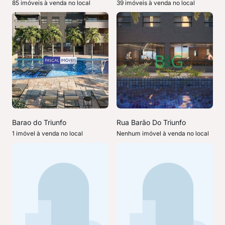
85 imóveis à venda no local
39 imóveis à venda no local
Barao do Triunfo
Rua Barão Do Triunfo
1 imóvel à venda no local
Nenhum imóvel à venda no local