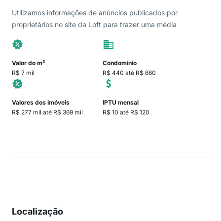
Utilizamos informações de anúncios publicados por
proprietários no site da Loft para trazer uma média
Valor do m²
Condomínio
R$ 7 mil
R$ 440 até R$ 660
Valores dos imóveis
IPTU mensal
R$ 277 mil até R$ 369 mil
R$ 10 até R$ 120
Localização