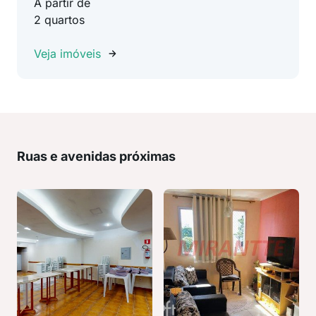
A partir de
2 quartos
Veja imóveis
Ruas e avenidas próximas