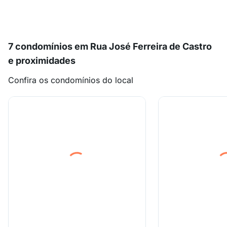
7 condomínios em Rua José Ferreira de Castro
e proximidades
Confira os condomínios do local