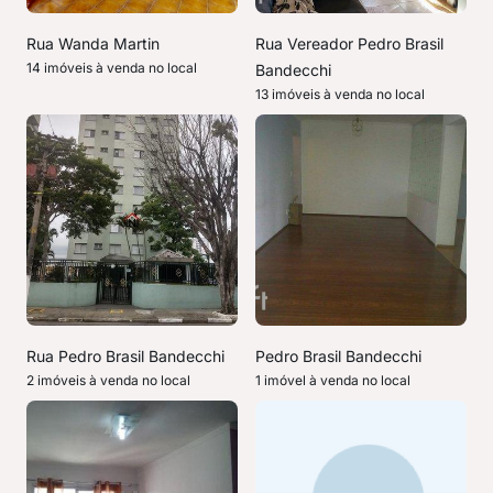
Rua Wanda Martin
Rua Vereador Pedro Brasil
14 imóveis à venda no local
Bandecchi
13 imóveis à venda no local
Rua Pedro Brasil Bandecchi
Pedro Brasil Bandecchi
2 imóveis à venda no local
1 imóvel à venda no local