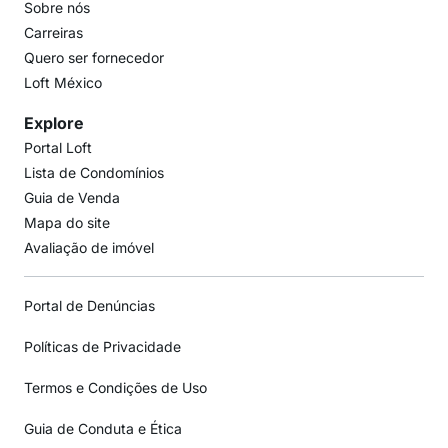
Sobre nós
Carreiras
Quero ser fornecedor
Loft México
Explore
Portal Loft
Lista de Condomínios
Guia de Venda
Mapa do site
Avaliação de imóvel
Portal de Denúncias
Políticas de Privacidade
Termos e Condições de Uso
Guia de Conduta e Ética