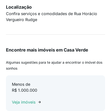
Localização
Confira serviços e comodidades de Rua Horácio
Vergueiro Rudge
Encontre mais imóveis em Casa Verde
Algumas sugestões para te ajudar a encontrar o imóvel dos
sonhos
Menos de
R$ 1.000.000
Veja imóveis