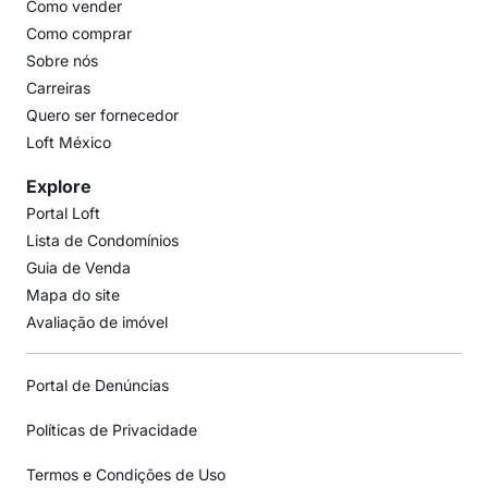
Como vender
Como comprar
Sobre nós
Carreiras
Quero ser fornecedor
Loft México
Explore
Portal Loft
Lista de Condomínios
Guia de Venda
Mapa do site
Avaliação de imóvel
Portal de Denúncias
Políticas de Privacidade
Termos e Condições de Uso