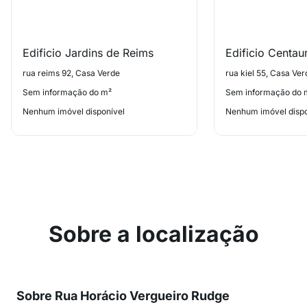
Edificio Jardins de Reims
Edificio Centau
rua reims 92, Casa Verde
rua kiel 55, Casa Ver
Sem informação do m²
Sem informação do 
Nenhum imóvel disponível
Nenhum imóvel dispo
Sobre a localização
Sobre Rua Horácio Vergueiro Rudge