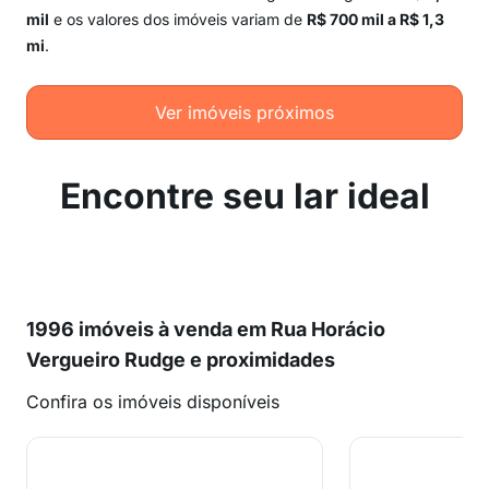
mil
e os valores dos imóveis variam de
R$ 700 mil a R$ 1,3
mi
.
Ver imóveis próximos
Encontre seu lar ideal
1996 imóveis à venda em Rua Horácio
Vergueiro Rudge e proximidades
Confira os imóveis disponíveis