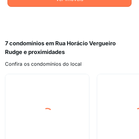
7 condomínios em Rua Horácio Vergueiro
Rudge e proximidades
Confira os condomínios do local