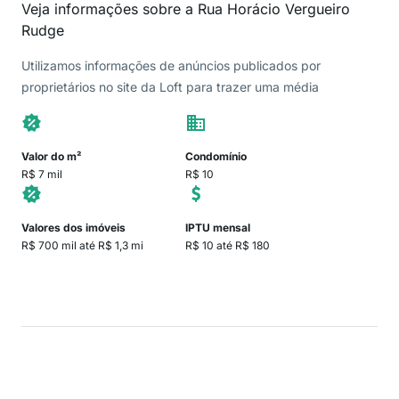
Veja informações sobre a Rua Horácio Vergueiro
Rudge
Utilizamos informações de anúncios publicados por
proprietários no site da Loft para trazer uma média
Valor do m²
Condomínio
R$ 7 mil
R$ 10
Valores dos imóveis
IPTU mensal
R$ 700 mil até R$ 1,3 mi
R$ 10 até R$ 180