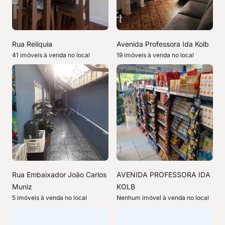
Rua Relíquia
Avenida Professora Ida Kolb
41 imóveis à venda no local
19 imóveis à venda no local
Rua Embaixador João Carlos
AVENIDA PROFESSORA IDA
Muniz
KOLB
5 imóveis à venda no local
Nenhum imóvel à venda no local