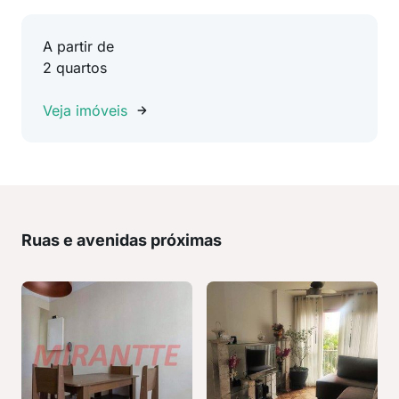
A partir de
2 quartos
Veja imóveis
Ruas e avenidas próximas