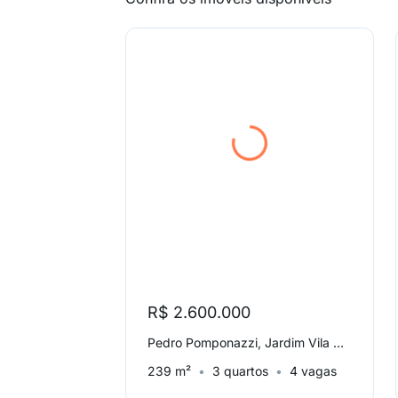
R$ 2.600.000
Pedro Pomponazzi, Jardim Vila Mariana
239 m²
3 quartos
4 vagas