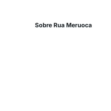
Sobre Rua Meruoca