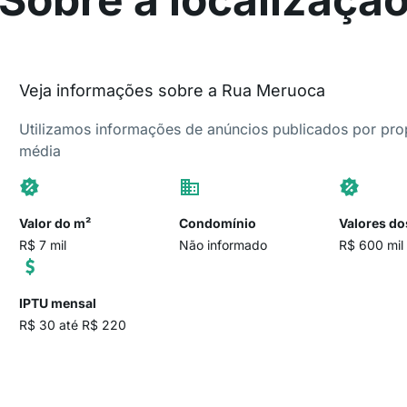
Veja informações sobre a Rua Meruoca
Utilizamos informações de anúncios publicados por propr
média
Valor do m²
Condomínio
Valores do
R$ 7 mil
Não informado
R$ 600 mil 
IPTU mensal
R$ 30 até R$ 220