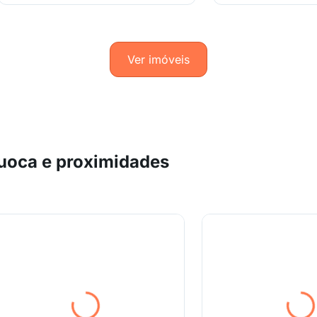
Ver imóveis
uoca e proximidades