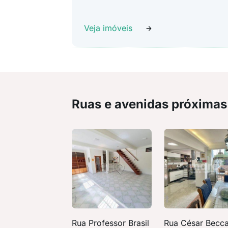
Veja imóveis
Ruas e avenidas próximas
Rua Professor Brasil
Rua César Becca