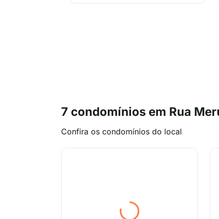
7 condomínios em Rua Mer
Confira os condomínios do local