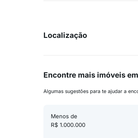
Localização
Encontre mais imóveis em
Algumas sugestões para te ajudar a enc
Menos de
R$ 1.000.000