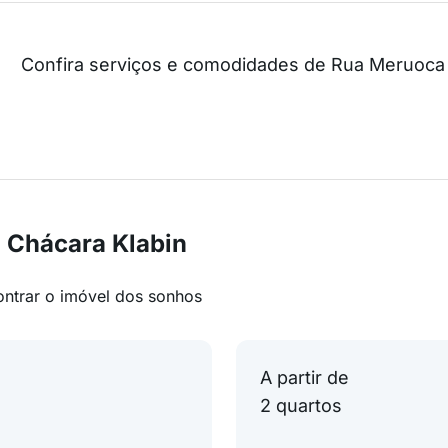
Confira serviços e comodidades de Rua Meruoca
 Chácara Klabin
ontrar o imóvel dos sonhos
A partir de
2 quartos