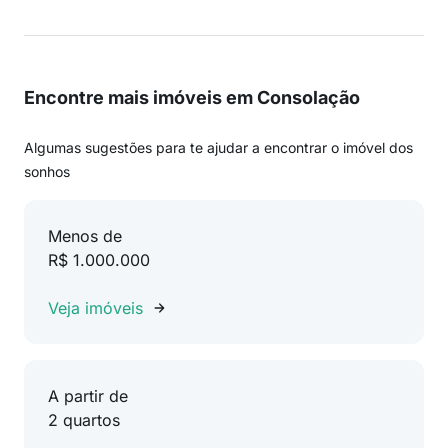
Encontre mais imóveis em Consolação
Algumas sugestões para te ajudar a encontrar o imóvel dos
sonhos
Menos de
R$ 1.000.000
Veja imóveis
A partir de
2 quartos