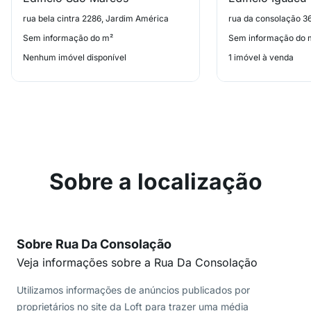
rua bela cintra 2286, Jardim América
rua da consolação 3
Sem informação do m²
Sem informação do 
Nenhum imóvel disponível
1 imóvel à venda
Sobre a localização
Sobre Rua Da Consolação
Veja informações sobre a Rua Da Consolação
Utilizamos informações de anúncios publicados por
proprietários no site da Loft para trazer uma média