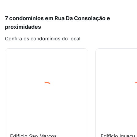
7 condomínios em Rua Da Consolação e
proximidades
Confira os condomínios do local
Edificio Sao Marcos
Edificio Iguacu