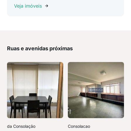
Veja imóveis
Ruas e avenidas próximas
da Consolação
Consolacao