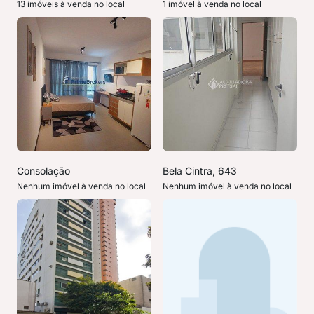
13 imóveis à venda no local
1 imóvel à venda no local
Consolação
Bela Cintra, 643
Nenhum imóvel à venda no local
Nenhum imóvel à venda no local