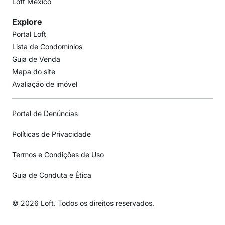
Loft México
Explore
Portal Loft
Lista de Condomínios
Guia de Venda
Mapa do site
Avaliação de imóvel
Portal de Denúncias
Políticas de Privacidade
Termos e Condições de Uso
Guia de Conduta e Ética
© 2026 Loft. Todos os direitos reservados.