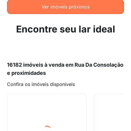
Ver imóveis próximos
Encontre seu lar ideal
16182 imóveis à venda em Rua Da Consolação
e proximidades
Confira os imóveis disponíveis