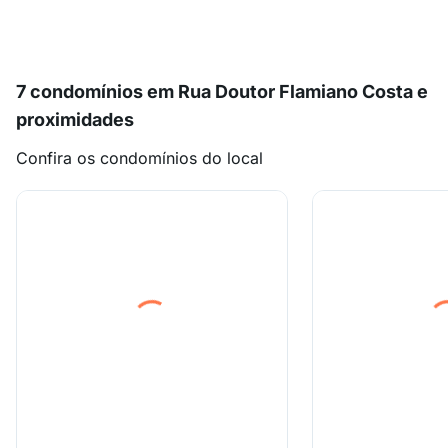
7 condomínios em Rua Doutor Flamiano Costa e
proximidades
Confira os condomínios do local