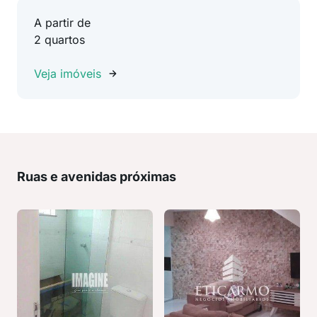
A partir de
2 quartos
Veja imóveis
Ruas e avenidas próximas