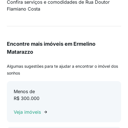
Confira serviços e comodidades de Rua Doutor
Flamiano Costa
Encontre mais imóveis em Ermelino
Matarazzo
Algumas sugestões para te ajudar a encontrar o imóvel dos
sonhos
Menos de
R$ 300.000
Veja imóveis