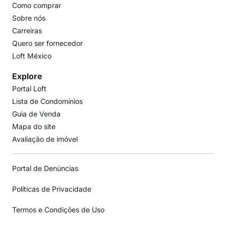
Como comprar
Sobre nós
Carreiras
Quero ser fornecedor
Loft México
Explore
Portal Loft
Lista de Condomínios
Guia de Venda
Mapa do site
Avaliação de imóvel
Portal de Denúncias
Políticas de Privacidade
Termos e Condições de Uso