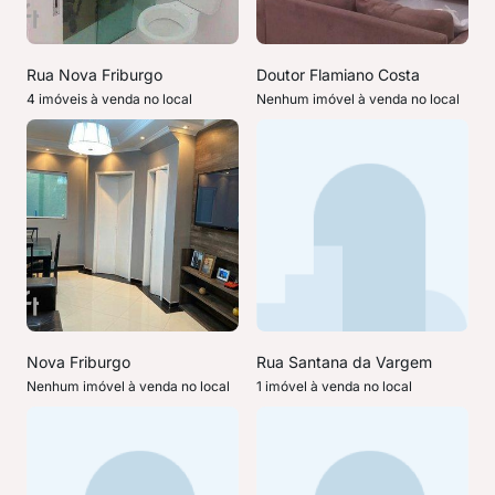
Rua Nova Friburgo
Doutor Flamiano Costa
4 imóveis à venda no local
Nenhum imóvel à venda no local
Nova Friburgo
Rua Santana da Vargem
Nenhum imóvel à venda no local
1 imóvel à venda no local