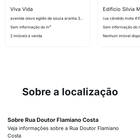
Viva Vida
Edificio Silvia 
avenida olavo egídio de souza aranha 368, Ermelino Matarazzo
rua cândido mota 41
Sem informação do m²
Sem informação do 
2 imóveis à venda
Nenhum imóvel dispo
Sobre a localização
Sobre Rua Doutor Flamiano Costa
Veja informações sobre a Rua Doutor Flamiano
Costa