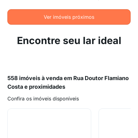
Ver imóveis próximos
Encontre seu lar ideal
558 imóveis à venda em Rua Doutor Flamiano
Costa e proximidades
Confira os imóveis disponíveis