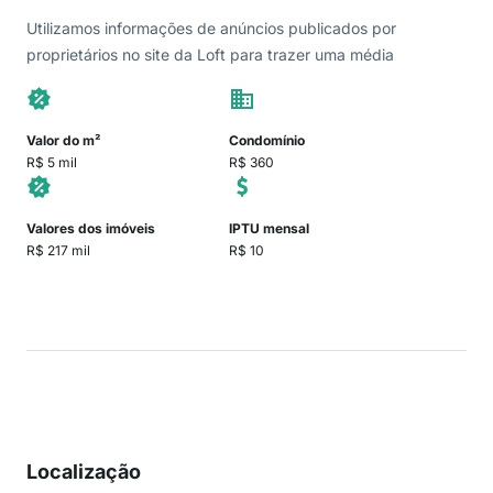
Utilizamos informações de anúncios publicados por
proprietários no site da Loft para trazer uma média
Valor do m²
Condomínio
R$ 5 mil
R$ 360
Valores dos imóveis
IPTU mensal
R$ 217 mil
R$ 10
Localização