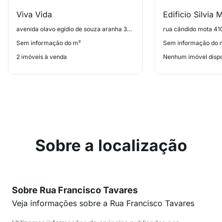
Viva Vida
Edificio Silvia 
avenida olavo egídio de souza aranha 368, Ermelino Matarazzo
rua cândido mota 41
Sem informação do m²
Sem informação do 
2 imóveis à venda
Nenhum imóvel dispo
Sobre a localização
Sobre Rua Francisco Tavares
Veja informações sobre a Rua Francisco Tavares