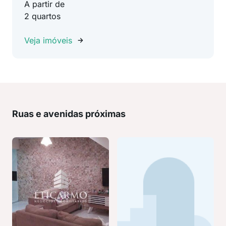
A partir de
2 quartos
Veja imóveis
Ruas e avenidas próximas