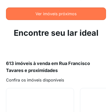
Ver imóveis próximos
Encontre seu lar ideal
613 imóveis à venda em Rua Francisco
Tavares e proximidades
Confira os imóveis disponíveis