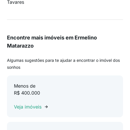
Tavares
Encontre mais imóveis em Ermelino
Matarazzo
Algumas sugestões para te ajudar a encontrar o imóvel dos
sonhos
Menos de
R$ 400.000
Veja imóveis