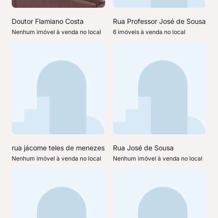
Doutor Flamiano Costa
Rua Professor José de Sousa
Nenhum imóvel à venda no local
6 imóveis à venda no local
rua jácome teles de menezes
Rua José de Sousa
Nenhum imóvel à venda no local
Nenhum imóvel à venda no local