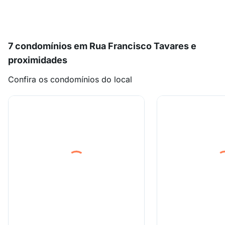
7 condomínios em Rua Francisco Tavares e
proximidades
Confira os condomínios do local