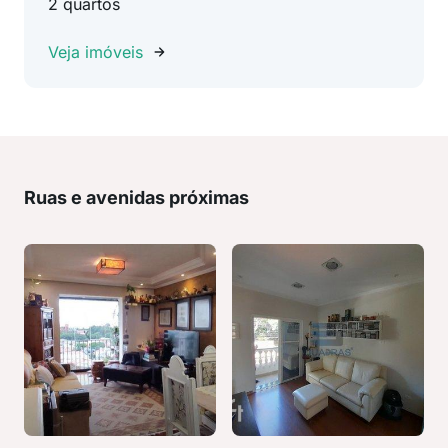
2 quartos
Veja imóveis
Ruas e avenidas próximas