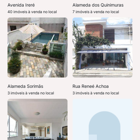
Avenida Ireré
Alameda dos Quinimuras
40 imóveis à venda no local
7 imóveis à venda no local
Alameda Sorimãs
Rua Reneé Achoa
3 imóveis à venda no local
3 imóveis à venda no local