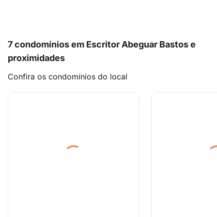
7 condomínios em Escritor Abeguar Bastos e
proximidades
Confira os condomínios do local