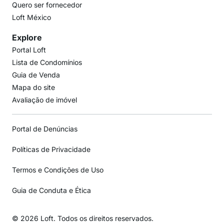
Quero ser fornecedor
Loft México
Explore
Portal Loft
Lista de Condomínios
Guia de Venda
Mapa do site
Avaliação de imóvel
Portal de Denúncias
Políticas de Privacidade
Termos e Condições de Uso
Guia de Conduta e Ética
© 2026 Loft. Todos os direitos reservados.