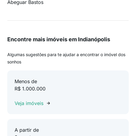
Abeguar Bastos
Encontre mais imóveis em Indianópolis
Algumas sugestões para te ajudar a encontrar o imóvel dos
sonhos
Menos de
R$ 1.000.000
Veja imóveis
A partir de