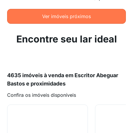
Ver imóveis próximos
Encontre seu lar ideal
4635 imóveis à venda em Escritor Abeguar
Bastos e proximidades
Confira os imóveis disponíveis