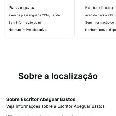
Piassanguaba
Edificio Itacira
avenida piassanguaba 2134, Saúde
avenida itacira 2185
Sem informação do m²
Sem informação do 
Nenhum imóvel disponível
Nenhum imóvel dispo
Sobre a localização
Sobre Escritor Abeguar Bastos
Veja informações sobre a Escritor Abeguar Bastos