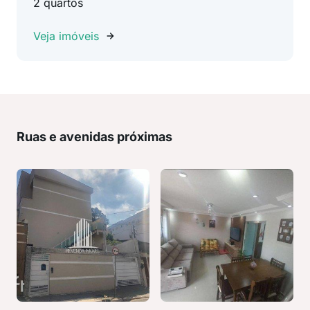
2 quartos
Veja imóveis
Ruas e avenidas próximas