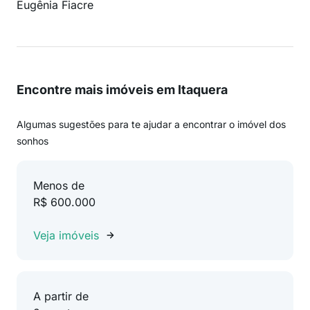
Eugênia Fiacre
Encontre mais imóveis em Itaquera
Algumas sugestões para te ajudar a encontrar o imóvel dos
sonhos
Menos de
R$ 600.000
Veja imóveis
A partir de