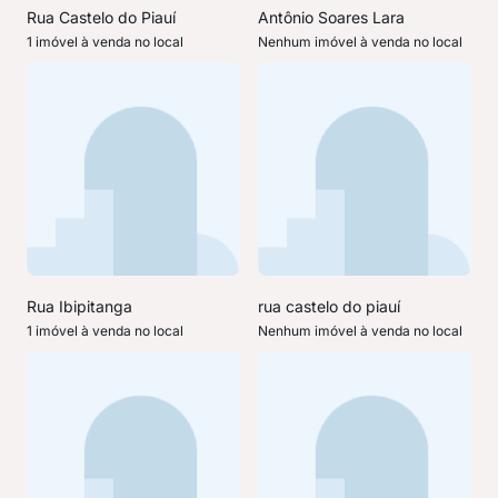
Rua Castelo do Piauí
Antônio Soares Lara
1 imóvel à venda no local
Nenhum imóvel à venda no local
Rua Ibipitanga
rua castelo do piauí
1 imóvel à venda no local
Nenhum imóvel à venda no local