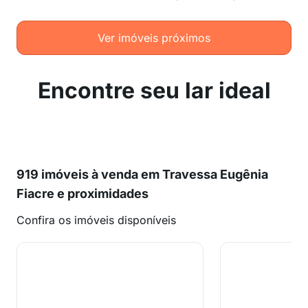
Ver imóveis próximos
Encontre seu lar ideal
919 imóveis à venda em Travessa Eugênia
Fiacre e proximidades
Confira os imóveis disponíveis