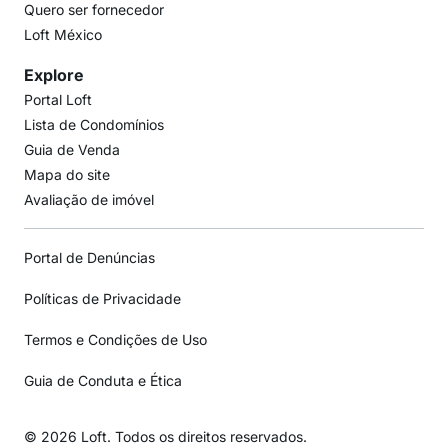
Quero ser fornecedor
Loft México
Explore
Portal Loft
Lista de Condomínios
Guia de Venda
Mapa do site
Avaliação de imóvel
Portal de Denúncias
Políticas de Privacidade
Termos e Condições de Uso
Guia de Conduta e Ética
© 2026 Loft. Todos os direitos reservados.