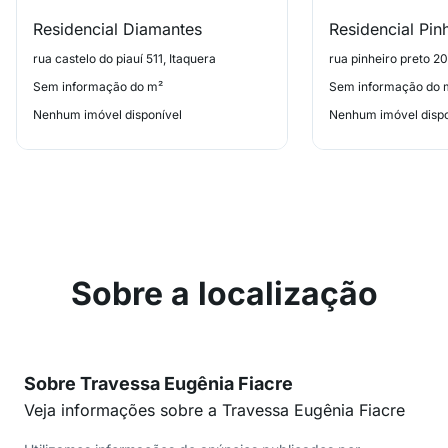
Residencial Diamantes
Residencial Pin
rua castelo do piauí 511, Itaquera
rua pinheiro preto 20
Sem informação do m²
Sem informação do 
Nenhum imóvel disponível
Nenhum imóvel dispo
Sobre a localização
Sobre Travessa Eugênia Fiacre
Veja informações sobre a Travessa Eugênia Fiacre