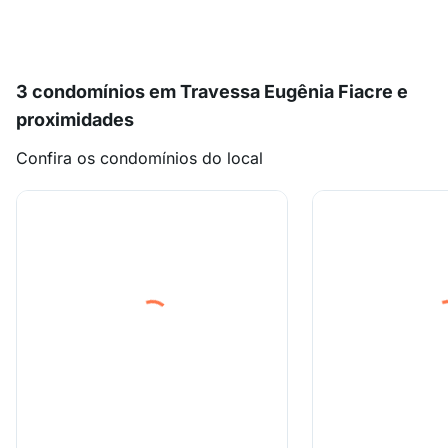
3 condomínios em Travessa Eugênia Fiacre e
proximidades
Confira os condomínios do local