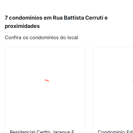
7 condomínios em Rua Battista Cerruti e
proximidades
Confira os condomínios do local
Residencial Certto Jaragua Felicidade