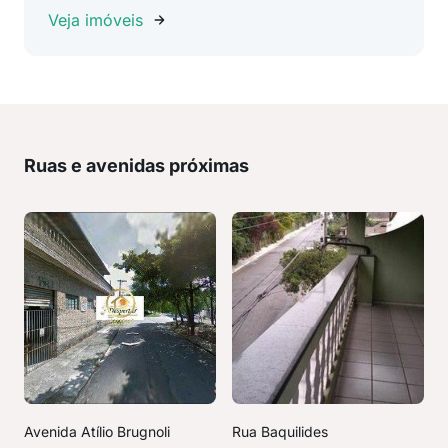
Veja imóveis
Ruas e avenidas próximas
Avenida Atílio Brugnoli
Rua Baquilides