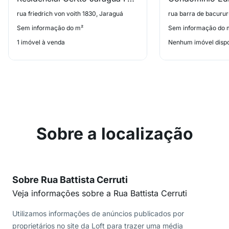
rua friedrich von voith 1830, Jaraguá
rua barra de bacurur
Sem informação do m²
Sem informação do 
1 imóvel à venda
Nenhum imóvel dispo
Sobre a localização
Sobre Rua Battista Cerruti
Veja informações sobre a Rua Battista Cerruti
Utilizamos informações de anúncios publicados por
proprietários no site da Loft para trazer uma média