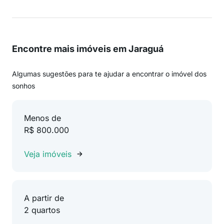
Encontre mais imóveis em Jaraguá
Algumas sugestões para te ajudar a encontrar o imóvel dos
sonhos
Menos de
R$ 800.000
Veja imóveis
A partir de
2 quartos