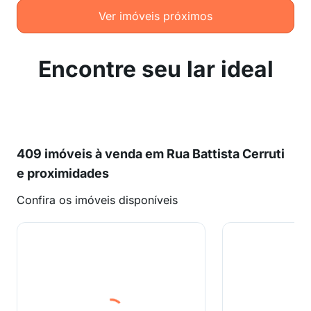
Ver imóveis próximos
Encontre seu lar ideal
409 imóveis à venda em Rua Battista Cerruti
e proximidades
Confira os imóveis disponíveis