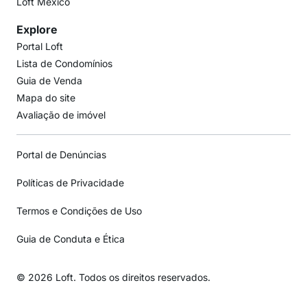
Loft México
Explore
Portal Loft
Lista de Condomínios
Guia de Venda
Mapa do site
Avaliação de imóvel
Portal de Denúncias
Políticas de Privacidade
Termos e Condições de Uso
Guia de Conduta e Ética
© 2026 Loft. Todos os direitos reservados.