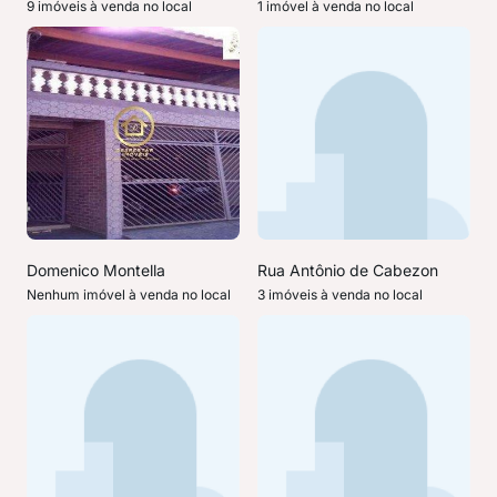
9 imóveis à venda no local
1 imóvel à venda no local
Domenico Montella
Rua Antônio de Cabezon
Nenhum imóvel à venda no local
3 imóveis à venda no local