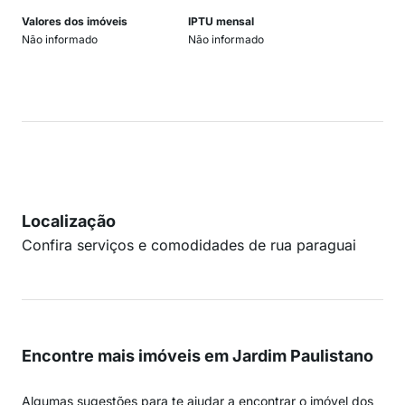
Valores dos imóveis
IPTU mensal
Não informado
Não informado
Localização
Confira serviços e comodidades de rua paraguai
Encontre mais imóveis em Jardim Paulistano
Algumas sugestões para te ajudar a encontrar o imóvel dos