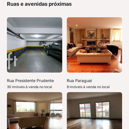
Ruas e avenidas próximas
Rua Presidente Prudente
Rua Paraguai
30 imóveis à venda no local
8 imóveis à venda no local