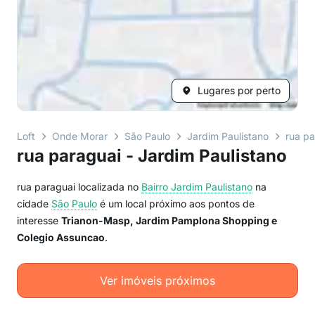
Lugares por perto
Loft
Onde Morar
São Paulo
Jardim Paulistano
rua pa
rua paraguai - Jardim Paulistano
rua paraguai localizada no
Bairro
Jardim Paulistano
na
cidade
São Paulo
é um local próximo aos pontos de
interesse
Trianon-Masp, Jardim Pamplona Shopping e
Colegio Assuncao
.
Ver imóveis próximos