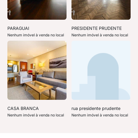
PARAGUAI
PRESIDENTE PRUDENTE
Nenhum imóvel à venda no local
Nenhum imóvel à venda no local
CASA BRANCA
rua presidente prudente
Nenhum imóvel à venda no local
Nenhum imóvel à venda no local