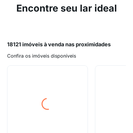
Encontre seu lar ideal
18121 imóveis à venda nas proximidades
Confira os imóveis disponíveis