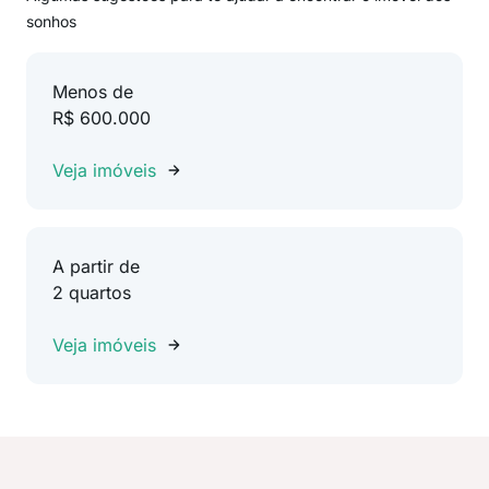
sonhos
Menos de
R$ 600.000
Veja imóveis
A partir de
2 quartos
Veja imóveis