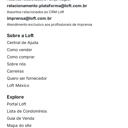
relacionamento.plataforma@loft.com.br
Assuntos relacionados ao CRM Loft
imprensa@loft.com.br
Atendimento exclusivo aos profissionais de imprensa
Sobre a Loft
Central de Ajuda
Como vender
Como comprar
Sobre nós
Carreiras
Quero ser fornecedor
Loft México
Explore
Portal Loft
Lista de Condomínios
Guia de Venda
Mapa do site