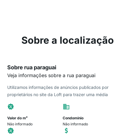
Sobre a localização
Sobre rua paraguai
Veja informações sobre a rua paraguai
Utilizamos informações de anúncios publicados por
proprietários no site da Loft para trazer uma média
Valor do m²
Condomínio
Não informado
Não informado