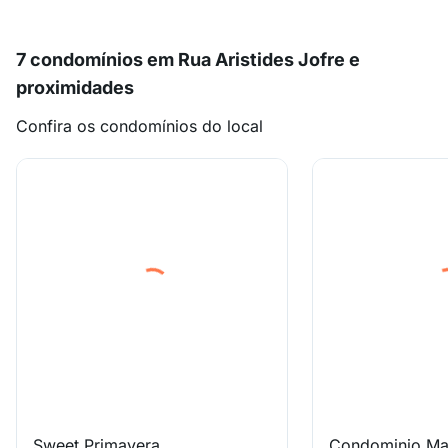
7 condomínios em Rua Aristides Jofre e
proximidades
Confira os condomínios do local
Sweet Primavera
Condominio Ma