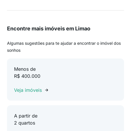
Encontre mais imóveis em Limao
Algumas sugestões para te ajudar a encontrar o imóvel dos
sonhos
Menos de
R$ 400.000
Veja imóveis
A partir de
2 quartos