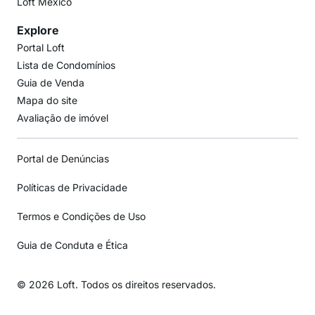
Loft México
Explore
Portal Loft
Lista de Condomínios
Guia de Venda
Mapa do site
Avaliação de imóvel
Portal de Denúncias
Políticas de Privacidade
Termos e Condições de Uso
Guia de Conduta e Ética
© 2026 Loft. Todos os direitos reservados.