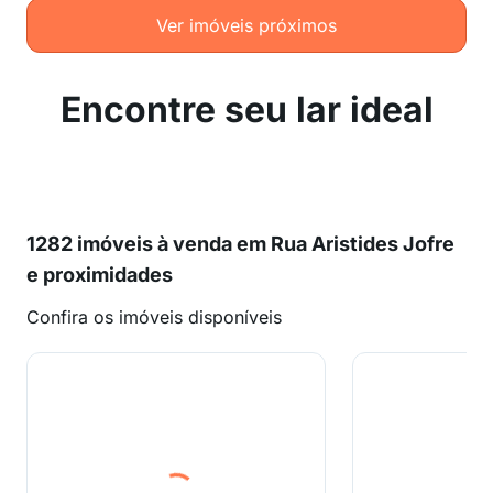
Ver imóveis próximos
Encontre seu lar ideal
1282 imóveis à venda em Rua Aristides Jofre
e proximidades
Confira os imóveis disponíveis