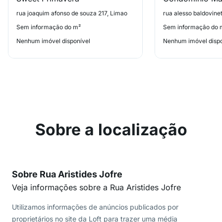
rua joaquim afonso de souza 217, Limao
rua alesso baldovine
Sem informação do m²
Sem informação do 
Nenhum imóvel disponível
Nenhum imóvel dispo
Sobre a localização
Sobre Rua Aristides Jofre
Veja informações sobre a Rua Aristides Jofre
Utilizamos informações de anúncios publicados por
proprietários no site da Loft para trazer uma média