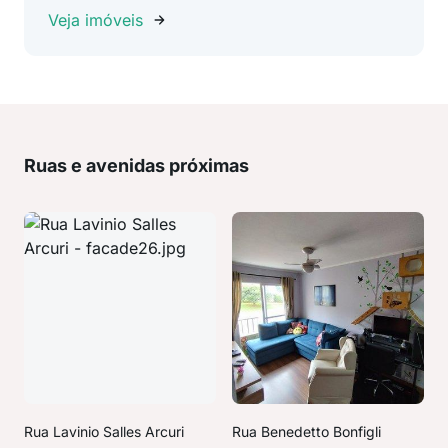
Veja imóveis
Ruas e avenidas próximas
Rua Lavinio Salles Arcuri
Rua Benedetto Bonfigli