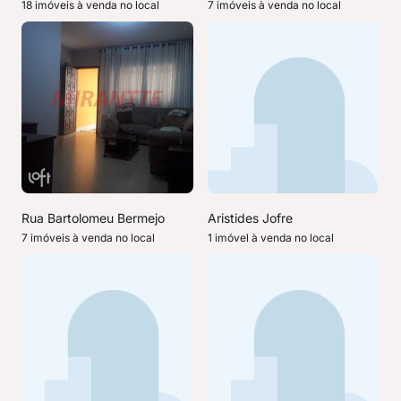
18 imóveis à venda no local
7 imóveis à venda no local
Rua Bartolomeu Bermejo
Aristides Jofre
7 imóveis à venda no local
1 imóvel à venda no local