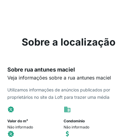
Sobre a localização
Sobre rua antunes maciel
Veja informações sobre a rua antunes maciel
Utilizamos informações de anúncios publicados por
proprietários no site da Loft para trazer uma média
Valor do m²
Condomínio
Não informado
Não informado