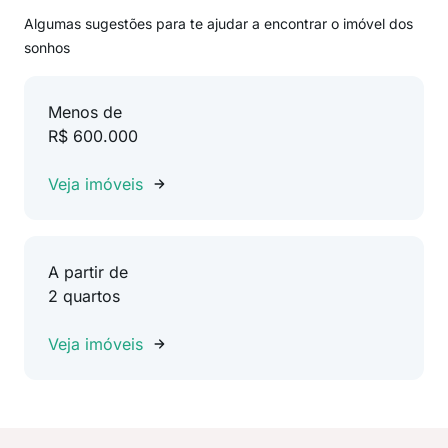
Algumas sugestões para te ajudar a encontrar o imóvel dos
sonhos
Menos de
R$ 600.000
Veja imóveis
A partir de
2 quartos
Veja imóveis