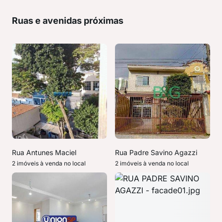
Ruas e avenidas próximas
Rua Antunes Maciel
Rua Padre Savino Agazzi
2 imóveis à venda no local
2 imóveis à venda no local