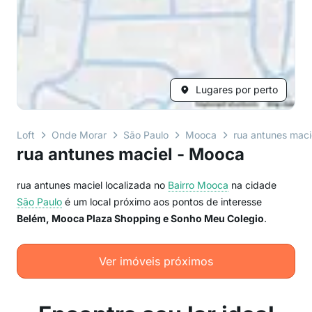
Lugares por perto
Loft
Onde Morar
São Paulo
Mooca
rua antunes maci
rua antunes maciel - Mooca
rua antunes maciel localizada no
Bairro
Mooca
na cidade
São Paulo
é um local próximo aos pontos de interesse
Belém, Mooca Plaza Shopping e Sonho Meu Colegio
.
Ver imóveis próximos