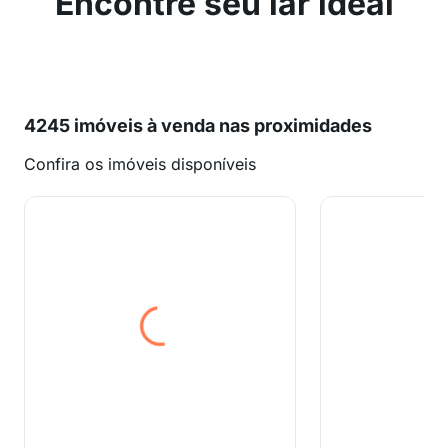
Encontre seu lar ideal
4245 imóveis à venda nas proximidades
Confira os imóveis disponíveis