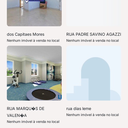
dos Capitaes Mores
RUA PADRE SAVINO AGAZZI
Nenhum imóvel à venda no local
Nenhum imóvel à venda no local
RUA MARQU�S DE
rua dias leme
Nenhum imóvel à venda no local
VALEN�A
Nenhum imóvel à venda no local