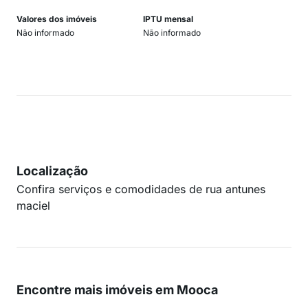
Valores dos imóveis
IPTU mensal
Não informado
Não informado
Localização
Confira serviços e comodidades de rua antunes
maciel
Encontre mais imóveis em Mooca