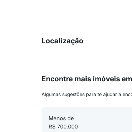
Localização
Encontre mais imóveis e
Algumas sugestões para te ajudar a enc
Menos de
R$ 700.000