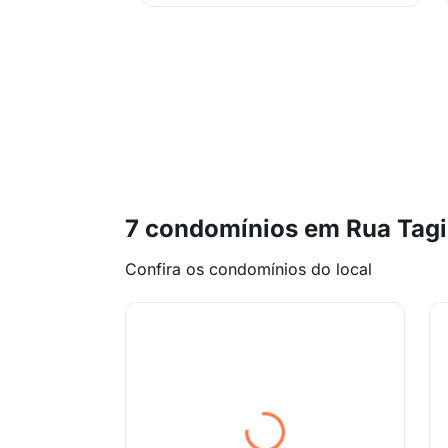
7 condomínios em Rua Tagi
Confira os condomínios do local