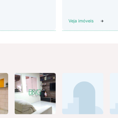
Veja imóveis