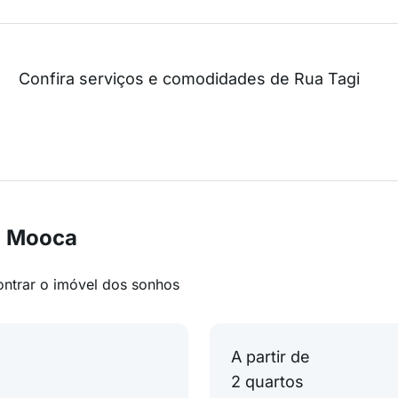
Confira serviços e comodidades de Rua Tagi
m Mooca
ontrar o imóvel dos sonhos
A partir de
2 quartos