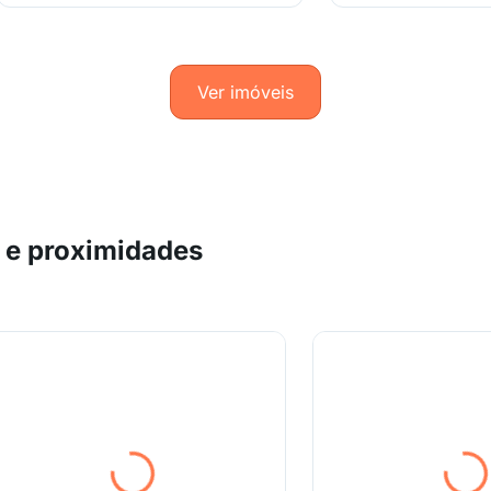
Ver imóveis
 e proximidades