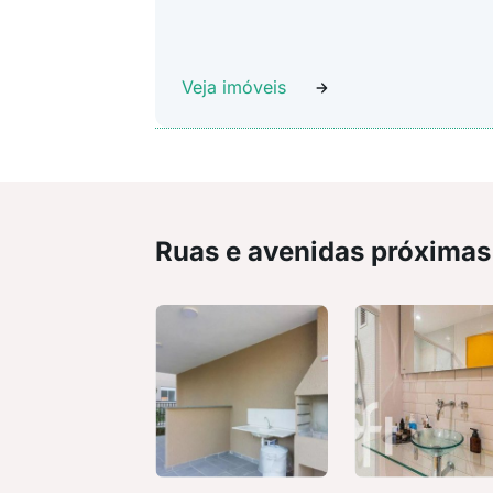
Veja imóveis
Ruas e avenidas próximas