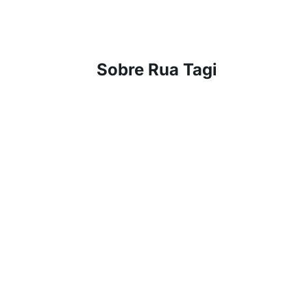
Sobre Rua Tagi