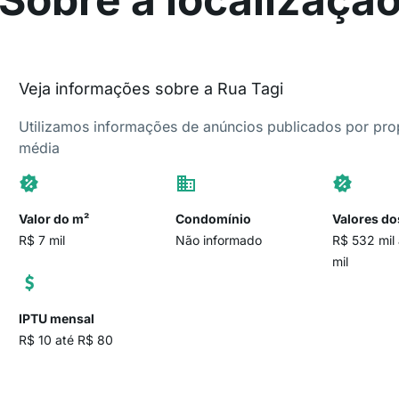
Veja informações sobre a Rua Tagi
Utilizamos informações de anúncios publicados por propr
média
Valor do m²
Condomínio
Valores do
R$ 7 mil
Não informado
R$ 532 mil
mil
IPTU mensal
R$ 10 até R$ 80