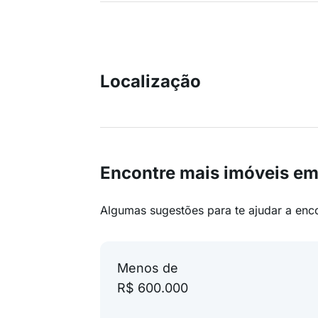
Localização
Encontre mais imóveis em
Algumas sugestões para te ajudar a enc
Menos de
R$ 600.000