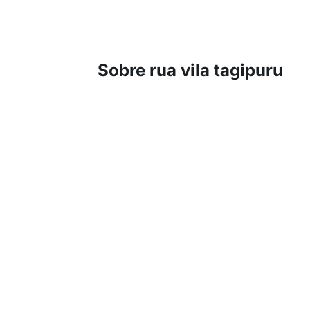
Sobre rua vila tagipuru