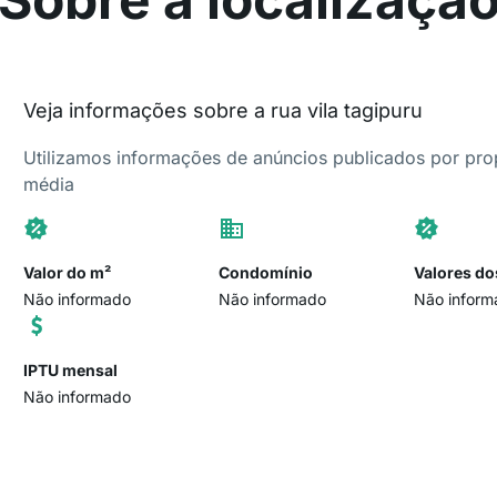
Veja informações sobre a rua vila tagipuru
Utilizamos informações de anúncios publicados por propr
média
Valor do m²
Condomínio
Valores do
Não informado
Não informado
Não inform
IPTU mensal
Não informado