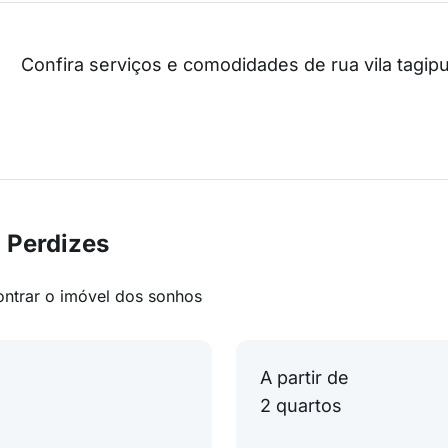
Confira serviços e comodidades de rua vila tagip
 Perdizes
ontrar o imóvel dos sonhos
A partir de
2 quartos