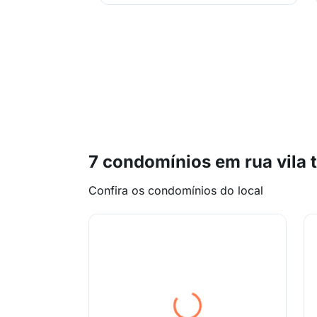
7 condomínios em rua vila 
Confira os condomínios do local