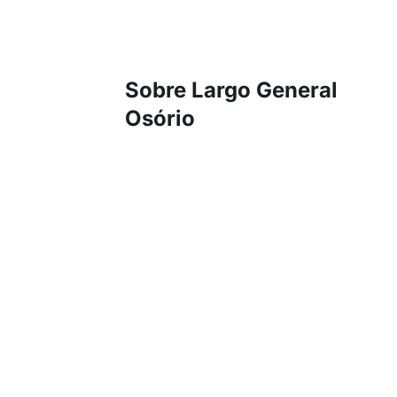
Sobre Largo General
Osório