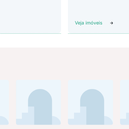
Veja imóveis