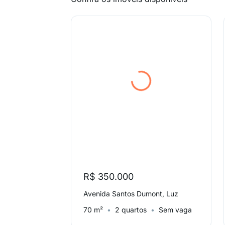
R$ 350.000
Avenida Santos Dumont, Luz
70 m²
2 quartos
Sem vaga