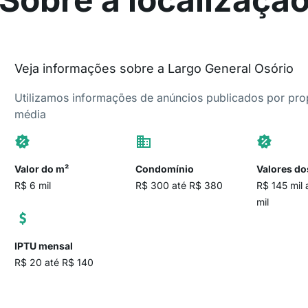
Veja informações sobre a Largo General Osório
Utilizamos informações de anúncios publicados por propr
média
Valor do m²
Condomínio
Valores do
R$ 6 mil
R$ 300 até R$ 380
R$ 145 mil
mil
IPTU mensal
R$ 20 até R$ 140