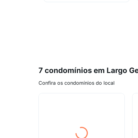
7 condomínios em Largo Ge
Confira os condomínios do local