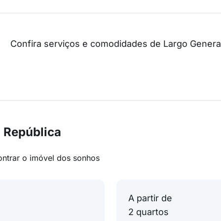
Confira serviços e comodidades de Largo Genera
 República
ontrar o imóvel dos sonhos
A partir de
2 quartos