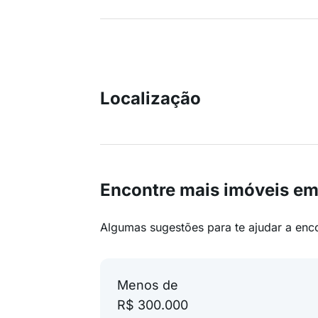
Localização
Encontre mais imóveis em
Algumas sugestões para te ajudar a enc
Menos de
R$ 300.000