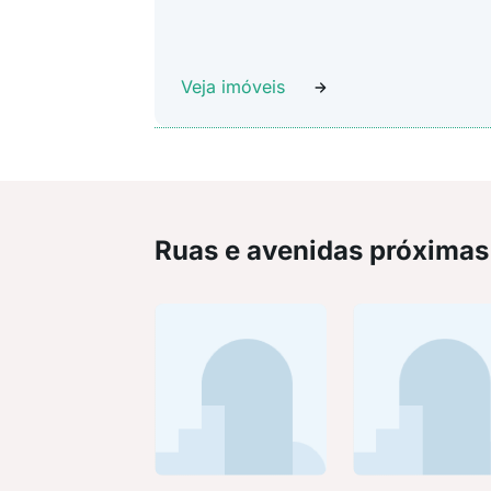
Veja imóveis
Ruas e avenidas próximas