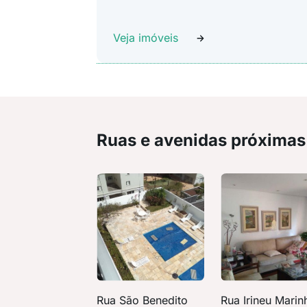
Veja imóveis
Ruas e avenidas próximas
Rua São Benedito
Rua Irineu Marin