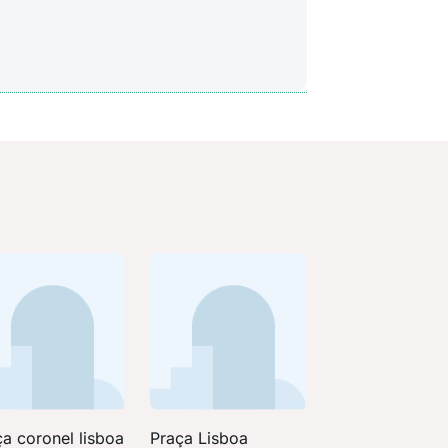
a coronel lisboa
Praça Lisboa