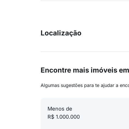
Localização
Encontre mais imóveis e
Algumas sugestões para te ajudar a enc
Menos de
R$ 1.000.000