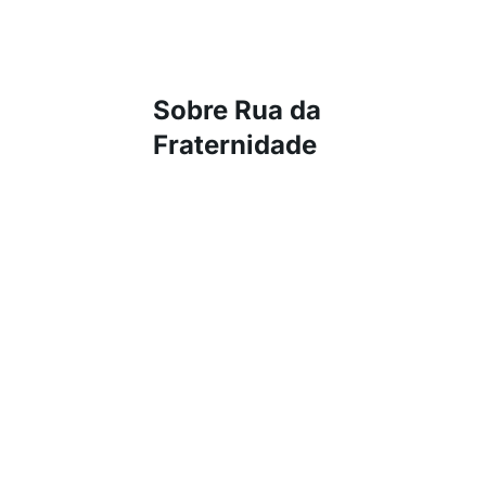
Sobre Rua da
Fraternidade