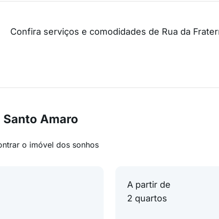
Confira serviços e comodidades de Rua da Frate
m Santo Amaro
ontrar o imóvel dos sonhos
A partir de
2 quartos