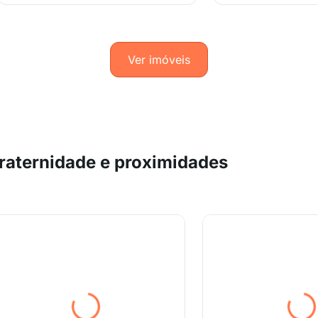
Ver imóveis
raternidade e proximidades