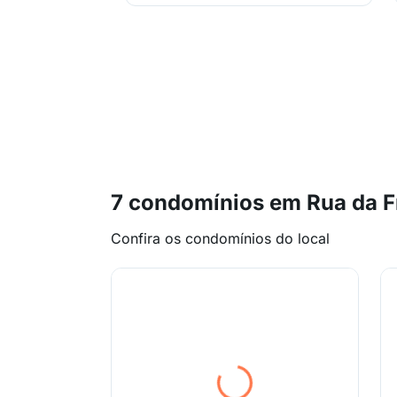
7 condomínios em Rua da F
Confira os condomínios do local