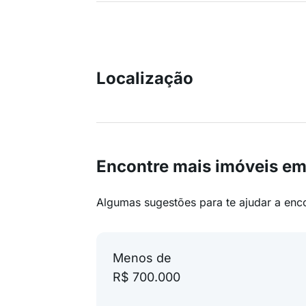
Localização
Encontre mais imóveis e
Algumas sugestões para te ajudar a enc
Menos de
R$ 700.000