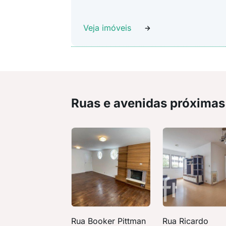
Veja imóveis
Ruas e avenidas próximas
Rua Booker Pittman
Rua Ricardo