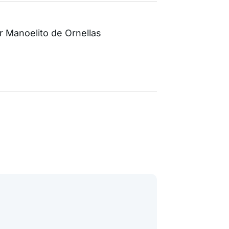
 Manoelito de Ornellas