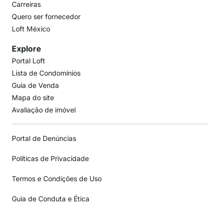
Carreiras
Quero ser fornecedor
Loft México
Explore
Portal Loft
Lista de Condomínios
Guia de Venda
Mapa do site
Avaliação de imóvel
Portal de Denúncias
Políticas de Privacidade
Termos e Condições de Uso
Guia de Conduta e Ética