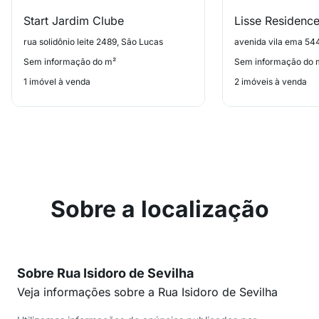
Start Jardim Clube
Lisse Residenc
rua solidônio leite 2489, São Lucas
avenida vila ema 5
Sem informação do m²
Sem informação do 
1 imóvel à venda
2 imóveis à venda
Sobre a localização
Sobre Rua Isidoro de Sevilha
Veja informações sobre a Rua Isidoro de Sevilha