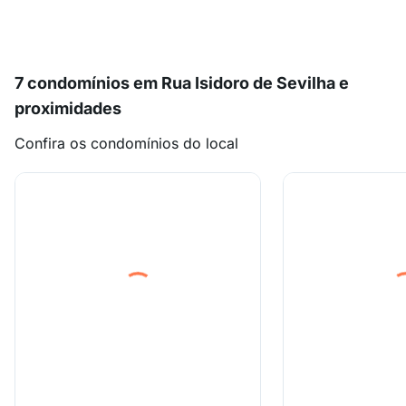
7 condomínios em Rua Isidoro de Sevilha e
proximidades
Confira os condomínios do local