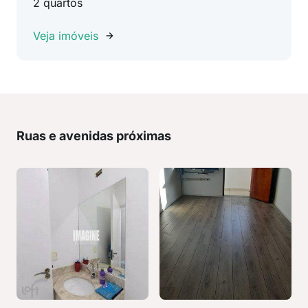
2 quartos
Veja imóveis
Ruas e avenidas próximas