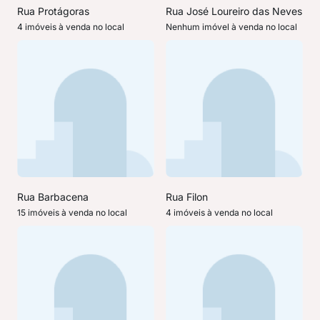
Rua Protágoras
Rua José Loureiro das Neves
4 imóveis à venda no local
Nenhum imóvel à venda no local
Rua Barbacena
Rua Filon
15 imóveis à venda no local
4 imóveis à venda no local