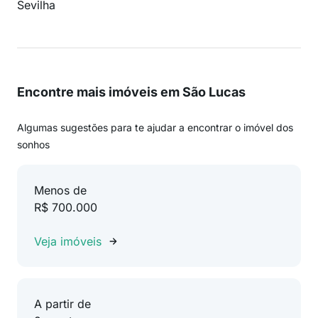
Sevilha
Encontre mais imóveis em São Lucas
Algumas sugestões para te ajudar a encontrar o imóvel dos
sonhos
Menos de
R$ 700.000
Veja imóveis
A partir de