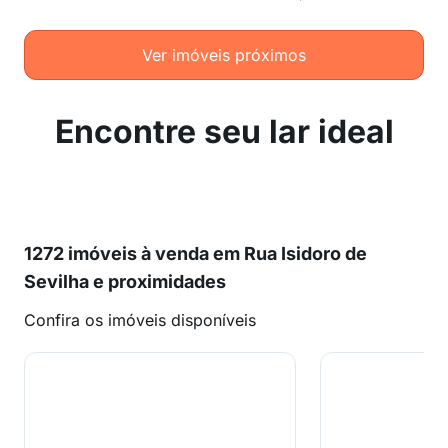
Ver imóveis próximos
Encontre seu lar ideal
1272 imóveis à venda em Rua Isidoro de
Sevilha e proximidades
Confira os imóveis disponíveis