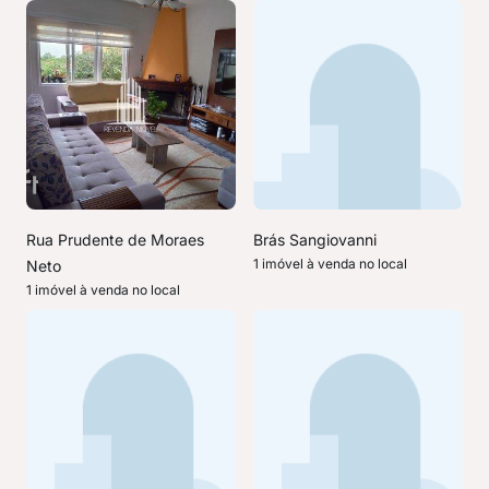
Rua Prudente de Moraes
Brás Sangiovanni
1 imóvel à venda no local
Neto
1 imóvel à venda no local