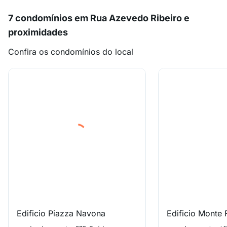
7 condomínios em Rua Azevedo Ribeiro e
proximidades
Confira os condomínios do local
Edificio Piazza Navona
Edificio Monte F