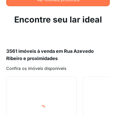
Encontre seu lar ideal
3561 imóveis à venda em Rua Azevedo
Ribeiro e proximidades
Confira os imóveis disponíveis