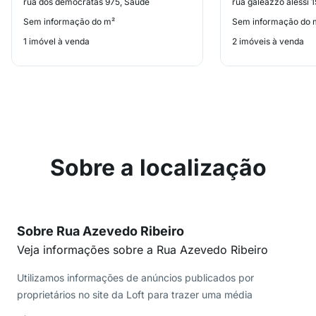
rua dos democratas 975, Saúde
rua galeazzo alessi 
Sem informação do m²
Sem informação do 
1 imóvel à venda
2 imóveis à venda
Sobre a localização
Sobre Rua Azevedo Ribeiro
Veja informações sobre a Rua Azevedo Ribeiro
Utilizamos informações de anúncios publicados por
proprietários no site da Loft para trazer uma média