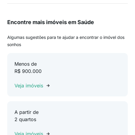
Encontre mais imóveis em Saúde
Algumas sugestões para te ajudar a encontrar o imóvel dos
sonhos
Menos de
R$ 900.000
Veja imóveis
A partir de
2 quartos
Veja imóveis