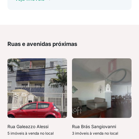
Ruas e avenidas próximas
Rua Galeazzo Alessi
Rua Brás Sangiovanni
5 imóveis à venda no local
3 imóveis à venda no local