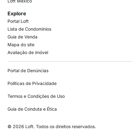
Loft México
Explore
Portal Loft
Lista de Condomínios
Guia de Venda
Mapa do site
Avaliação de imóvel
Portal de Denúncias
Políticas de Privacidade
Termos e Condições de Uso
Guia de Conduta e Ética
© 2026 Loft. Todos os direitos reservados.