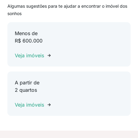
Algumas sugestões para te ajudar a encontrar o imóvel dos
sonhos
Menos de
R$ 600.000
Veja imóveis
A partir de
2 quartos
Veja imóveis