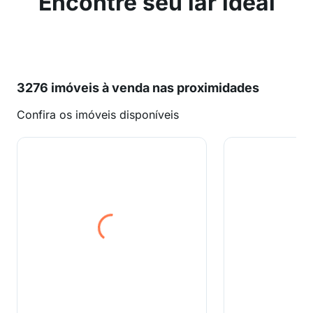
Encontre seu lar ideal
3276 imóveis à venda nas proximidades
Confira os imóveis disponíveis