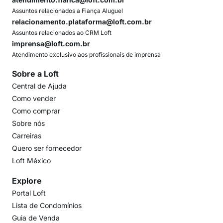
Assuntos relacionados a Fiança Aluguel
relacionamento.plataforma@loft.com.br
Assuntos relacionados ao CRM Loft
imprensa@loft.com.br
Atendimento exclusivo aos profissionais de imprensa
Sobre a Loft
Central de Ajuda
Como vender
Como comprar
Sobre nós
Carreiras
Quero ser fornecedor
Loft México
Explore
Portal Loft
Lista de Condomínios
Guia de Venda