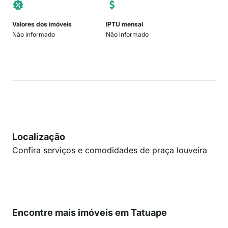
Valores dos imóveis
IPTU mensal
Não informado
Não informado
Localização
Confira serviços e comodidades de praça louveira
Encontre mais imóveis em Tatuape