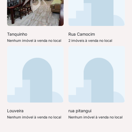
Tanquinho
Rua Camocim
Nenhum imóvel à venda no local
2 imóveis à venda no local
Louveira
rua pitangui
Nenhum imóvel à venda no local
Nenhum imóvel à venda no local