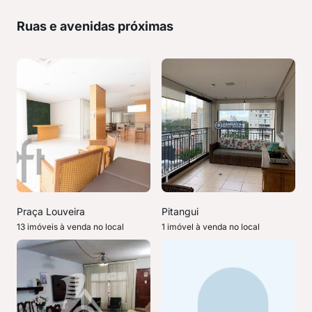
Ruas e avenidas próximas
Praça Louveira
Pitangui
13 imóveis à venda no local
1 imóvel à venda no local