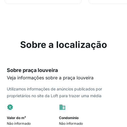
Sobre a localização
Sobre praça louveira
Veja informações sobre a praça louveira
Utilizamos informações de anúncios publicados por
proprietários no site da Loft para trazer uma média
Valor do m²
Condomínio
Não informado
Não informado