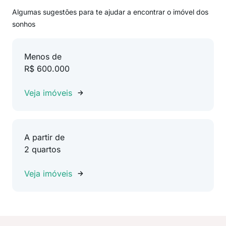
Algumas sugestões para te ajudar a encontrar o imóvel dos
sonhos
Menos de
R$ 600.000
Veja imóveis
A partir de
2 quartos
Veja imóveis