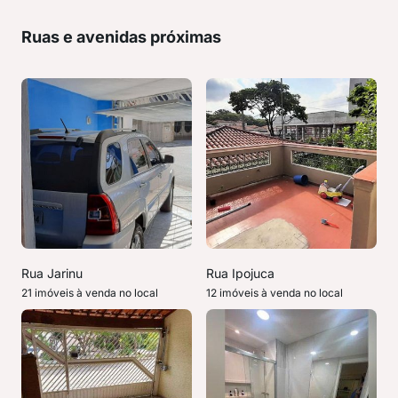
Ruas e avenidas próximas
Rua Jarinu
Rua Ipojuca
21 imóveis à venda no local
12 imóveis à venda no local