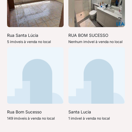
Rua Santa Lúcia
RUA BOM SUCESSO
5 imóveis à venda no local
Nenhum imóvel à venda no local
Rua Bom Sucesso
Santa Lucia
149 imóveis à venda no local
1 imóvel à venda no local