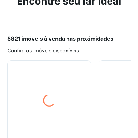
Encontre seu lar ideal
5821 imóveis à venda nas proximidades
Confira os imóveis disponíveis