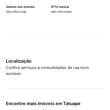
Valores dos imóveis
IPTU mensal
Não informado
Não informado
Localização
Confira serviços e comodidades de rua bom
sucesso
Encontre mais imóveis em Tatuape