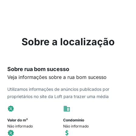
Sobre a localização
Sobre rua bom sucesso
Veja informações sobre a rua bom sucesso
Utilizamos informações de anúncios publicados por
proprietários no site da Loft para trazer uma média
Valor do m²
Condomínio
Não informado
Não informado