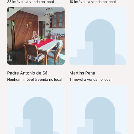
33 imóveis à venda no local
10 imóveis à venda no local
Padre Antonio de Sá
Martins Pena
Nenhum imóvel à venda no local
1 imóvel à venda no local