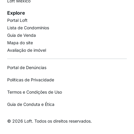
Loft México
Explore
Portal Loft
Lista de Condomínios
Guia de Venda
Mapa do site
Avaliação de imóvel
Portal de Denúncias
Políticas de Privacidade
Termos e Condições de Uso
Guia de Conduta e Ética
© 2026 Loft. Todos os direitos reservados.