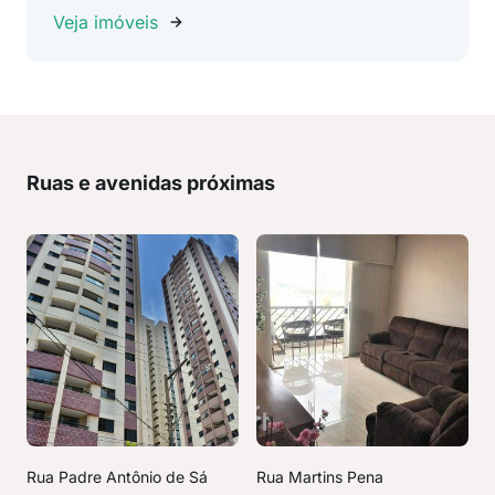
Veja imóveis
Ruas e avenidas próximas
Rua Padre Antônio de Sá
Rua Martins Pena