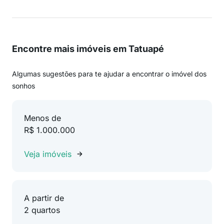
Encontre mais imóveis em Tatuapé
Algumas sugestões para te ajudar a encontrar o imóvel dos
sonhos
Menos de
R$ 1.000.000
Veja imóveis
A partir de
2 quartos