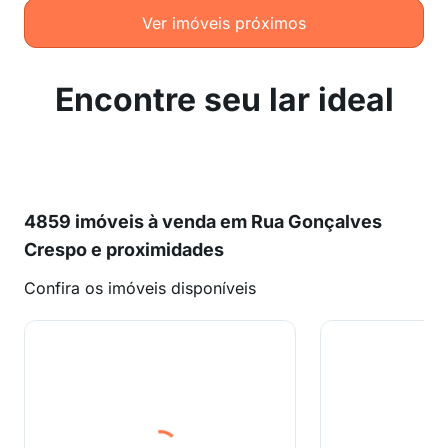
Ver imóveis próximos
Encontre seu lar ideal
4859 imóveis à venda em Rua Gonçalves
Crespo e proximidades
Confira os imóveis disponíveis