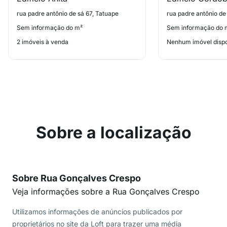
rua padre antônio de sá 67, Tatuape
rua padre antônio de
Sem informação do m²
Sem informação do 
2 imóveis à venda
Nenhum imóvel dispo
Sobre a localização
Sobre Rua Gonçalves Crespo
Veja informações sobre a Rua Gonçalves Crespo
Utilizamos informações de anúncios publicados por
proprietários no site da Loft para trazer uma média