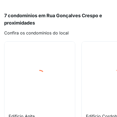
7 condomínios em Rua Gonçalves Crespo e
proximidades
Confira os condomínios do local
Edificio Anita
Edifício Cordo