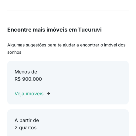
Encontre mais imóveis em Tucuruvi
Algumas sugestões para te ajudar a encontrar o imóvel dos
sonhos
Menos de
R$ 900.000
Veja imóveis
A partir de
2 quartos