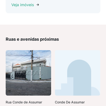
Veja imóveis
Ruas e avenidas próximas
Rua Conde de Assumar
Conde De Assumar