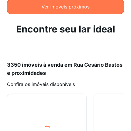
Ver imóveis próximos
Encontre seu lar ideal
3350 imóveis à venda em Rua Cesário Bastos
e proximidades
Confira os imóveis disponíveis