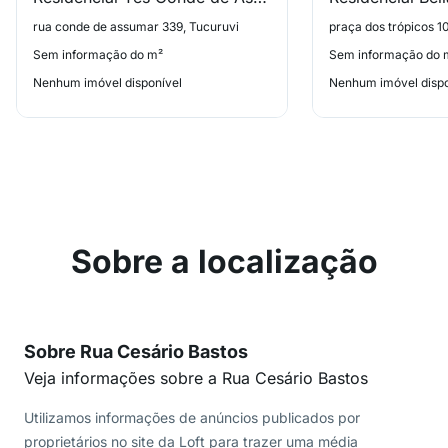
rua conde de assumar 339, Tucuruvi
praça dos trópicos 1
Sem informação do m²
Sem informação do 
Nenhum imóvel disponível
Nenhum imóvel dispo
Sobre a localização
Sobre Rua Cesário Bastos
Veja informações sobre a Rua Cesário Bastos
Utilizamos informações de anúncios publicados por
proprietários no site da Loft para trazer uma média