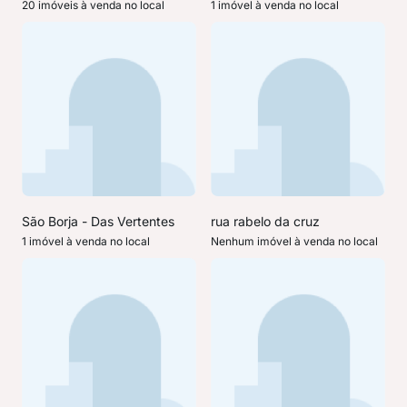
20 imóveis à venda no local
1 imóvel à venda no local
São Borja - Das Vertentes
rua rabelo da cruz
1 imóvel à venda no local
Nenhum imóvel à venda no local