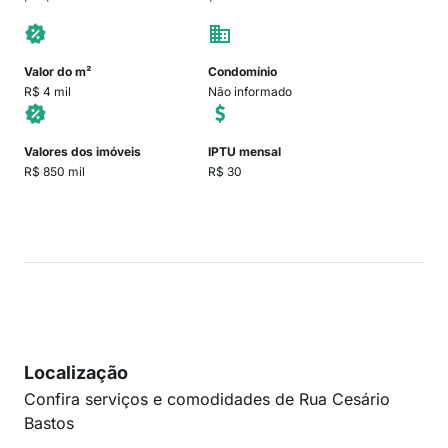
Valor do m²
Condomínio
R$ 4 mil
Não informado
Valores dos imóveis
IPTU mensal
R$ 850 mil
R$ 30
Localização
Confira serviços e comodidades de Rua Cesário
Bastos