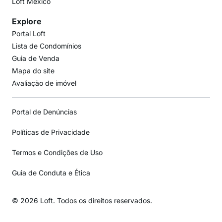
Loft México
Explore
Portal Loft
Lista de Condomínios
Guia de Venda
Mapa do site
Avaliação de imóvel
Portal de Denúncias
Políticas de Privacidade
Termos e Condições de Uso
Guia de Conduta e Ética
© 2026 Loft. Todos os direitos reservados.