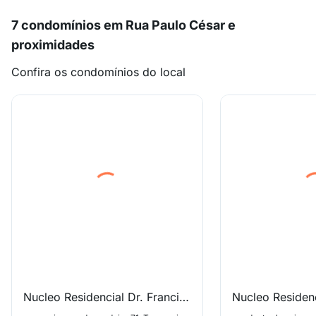
7 condomínios em Rua Paulo César e
proximidades
Confira os condomínios do local
Nucleo Residencial Dr. Francisco Morato de Oliveira