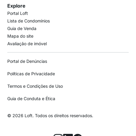
Explore
Portal Loft
Lista de Condomínios
Guia de Venda
Mapa do site
Avaliação de imóvel
Portal de Denúncias
Políticas de Privacidade
Termos e Condições de Uso
Guia de Conduta e Ética
© 2026 Loft. Todos os direitos reservados.