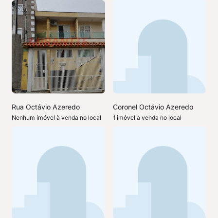
Rua Octávio Azeredo
Coronel Octávio Azeredo
Nenhum imóvel à venda no local
1 imóvel à venda no local