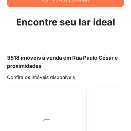
Encontre seu lar ideal
3518 imóveis à venda em Rua Paulo César e
proximidades
Confira os imóveis disponíveis