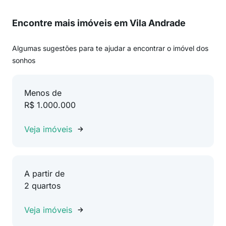
Encontre mais imóveis em Vila Andrade
Algumas sugestões para te ajudar a encontrar o imóvel dos
sonhos
Menos de
R$ 1.000.000
Veja imóveis
A partir de
2 quartos
Veja imóveis