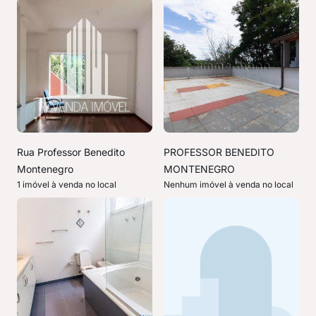
Rua Professor Benedito
PROFESSOR BENEDITO
Montenegro
MONTENEGRO
1 imóvel à venda no local
Nenhum imóvel à venda no local