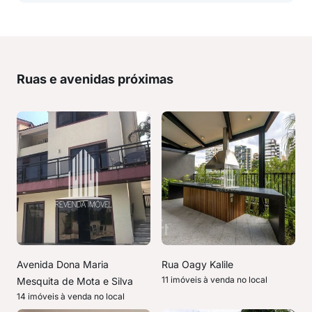
Ruas e avenidas próximas
Avenida Dona Maria
Rua Oagy Kalile
11 imóveis à venda no local
Mesquita de Mota e Silva
14 imóveis à venda no local