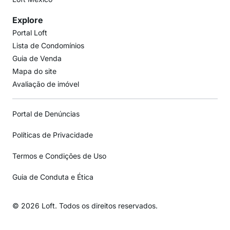
Explore
Portal Loft
Lista de Condomínios
Guia de Venda
Mapa do site
Avaliação de imóvel
Portal de Denúncias
Políticas de Privacidade
Termos e Condições de Uso
Guia de Conduta e Ética
© 2026 Loft. Todos os direitos reservados.