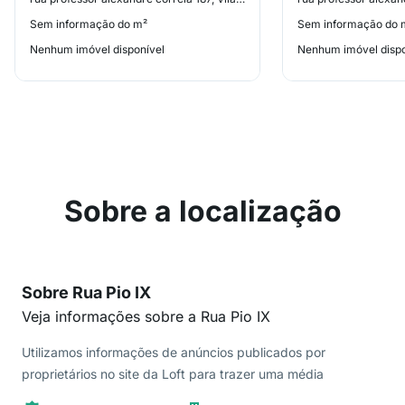
Sem informação do m²
Sem informação do 
Nenhum imóvel disponível
Nenhum imóvel dispo
Sobre a localização
Sobre Rua Pio IX
Veja informações sobre a Rua Pio IX
Utilizamos informações de anúncios publicados por
proprietários no site da Loft para trazer uma média