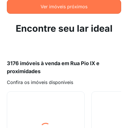
Ver imóveis próximos
Encontre seu lar ideal
3176 imóveis à venda em Rua Pio IX e
proximidades
Confira os imóveis disponíveis