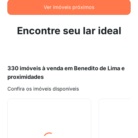
Ver imóveis próximos
Encontre seu lar ideal
330 imóveis à venda em Benedito de Lima e
proximidades
Confira os imóveis disponíveis