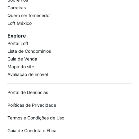
Carreiras
Quero ser fornecedor
Loft México
Explore
Portal Loft
Lista de Condomínios
Guia de Venda
Mapa do site
Avaliação de imóvel
Portal de Denúncias
Políticas de Privacidade
Termos e Condições de Uso
Guia de Conduta e Ética