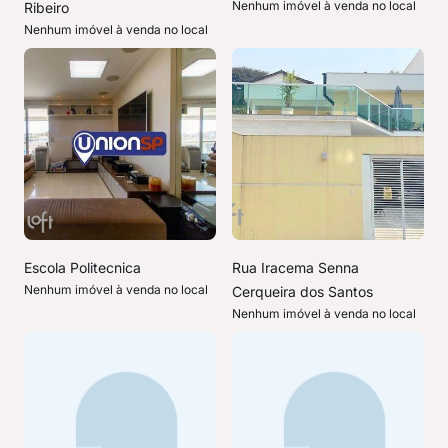
Nenhum imóvel à venda no local
Ribeiro
Nenhum imóvel à venda no local
Escola Politecnica
Rua Iracema Senna
Nenhum imóvel à venda no local
Cerqueira dos Santos
Nenhum imóvel à venda no local