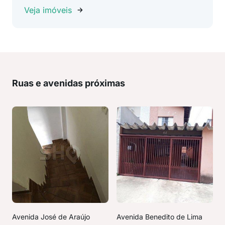
Veja imóveis
Ruas e avenidas próximas
Avenida José de Araújo
Avenida Benedito de Lima