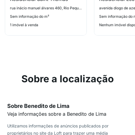
rua inácio manuel álvares 460, Rio Pequeno
Sem informação do m²
Sem informação do 
1 imóvel à venda
Nenhum imóvel dispo
Sobre a localização
Sobre Benedito de Lima
Veja informações sobre a Benedito de Lima
Utilizamos informações de anúncios publicados por
proprietários no site da Loft para trazer uma média