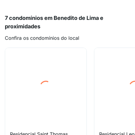
7 condomínios em Benedito de Lima e
proximidades
Confira os condomínios do local
Residencial Saint Thomas
Residencial Leo