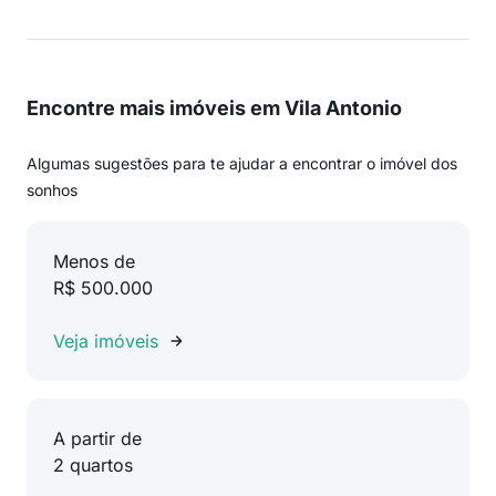
Encontre mais imóveis em Vila Antonio
Algumas sugestões para te ajudar a encontrar o imóvel dos
sonhos
Menos de
R$ 500.000
Veja imóveis
A partir de
2 quartos