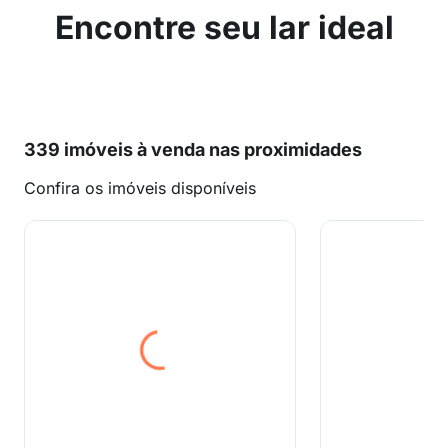
Encontre seu lar ideal
339 imóveis à venda nas proximidades
Confira os imóveis disponíveis