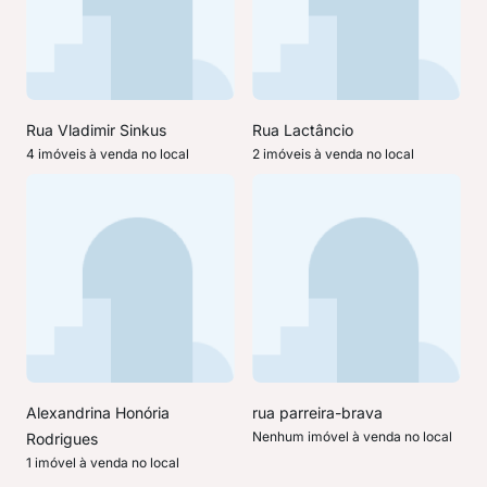
Rua Vladimir Sinkus
Rua Lactâncio
4 imóveis à venda no local
2 imóveis à venda no local
Alexandrina Honória
rua parreira-brava
Nenhum imóvel à venda no local
Rodrigues
1 imóvel à venda no local