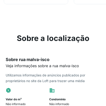
Sobre a localização
Sobre rua malva-isco
Veja informações sobre a rua malva-isco
Utilizamos informações de anúncios publicados por
proprietários no site da Loft para trazer uma média
Valor do m²
Condomínio
Não informado
Não informado