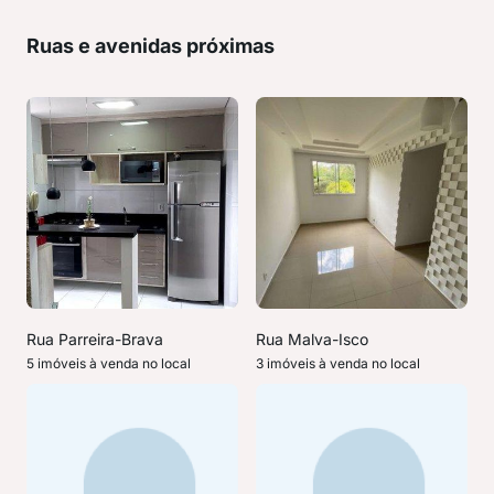
Ruas e avenidas próximas
Rua Parreira-Brava
Rua Malva-Isco
5 imóveis à venda no local
3 imóveis à venda no local