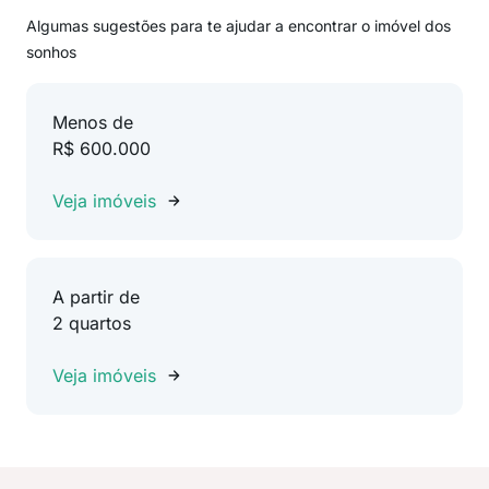
Algumas sugestões para te ajudar a encontrar o imóvel dos
sonhos
Menos de
R$ 600.000
Veja imóveis
A partir de
2 quartos
Veja imóveis