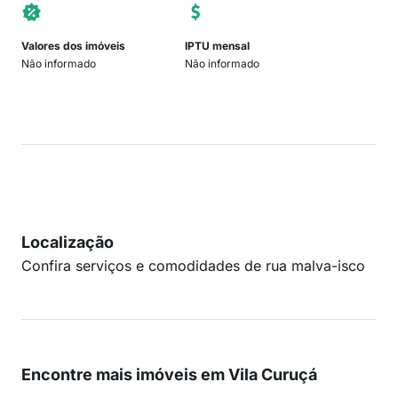
Valores dos imóveis
IPTU mensal
Não informado
Não informado
Localização
Confira serviços e comodidades de rua malva-isco
Encontre mais imóveis em Vila Curuçá