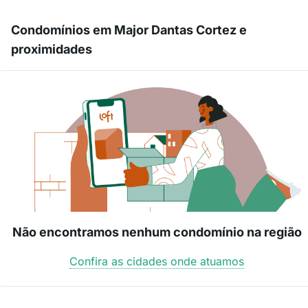
Condomínios em Major Dantas Cortez e
proximidades
Não encontramos nenhum condomínio na região
Confira as cidades onde atuamos