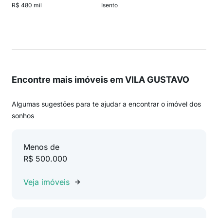
R$ 480 mil
Isento
Encontre mais imóveis em VILA GUSTAVO
Algumas sugestões para te ajudar a encontrar o imóvel dos
sonhos
Menos de
R$ 500.000
Veja imóveis