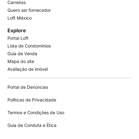
Carreiras
Quero ser fornecedor
Loft México
Explore
Portal Loft
Lista de Condomínios
Guia de Venda
Mapa do site
Avaliação de imóvel
Portal de Denúncias
Políticas de Privacidade
Termos e Condições de Uso
Guia de Conduta e Ética