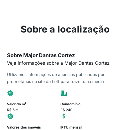
Sobre a localização
Sobre Major Dantas Cortez
Veja informações sobre a Major Dantas Cortez
Utilizamos informações de anúncios publicados por
proprietários no site da Loft para trazer uma média
Valor do m²
Condomínio
R$ 6 mil
R$ 240
Valores dos imóveis
IPTU mensal