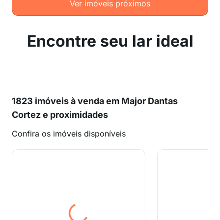
Ver imóveis próximos
Encontre seu lar ideal
1823 imóveis à venda em Major Dantas
Cortez e proximidades
Confira os imóveis disponíveis