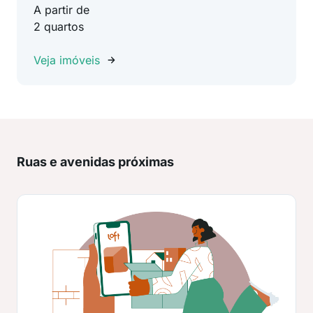
A partir de
2 quartos
Veja imóveis
Ruas e avenidas próximas