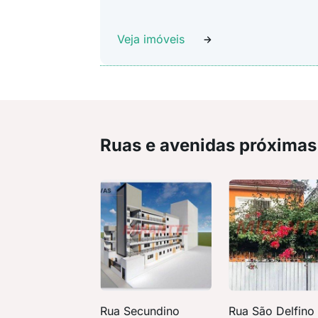
Veja imóveis
Ruas e avenidas próximas
Rua Secundino
Rua São Delfino