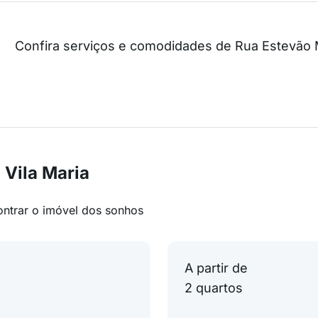
Confira serviços e comodidades de Rua Estevão 
 Vila Maria
ontrar o imóvel dos sonhos
A partir de
2 quartos