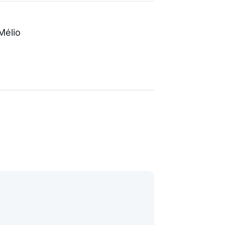
Mélio