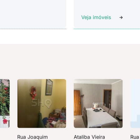
Veja imóveis
Rua Joaquim
Ataliba Vieira
Rua 