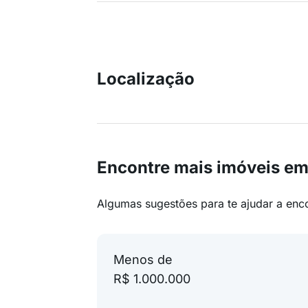
Localização
Encontre mais imóveis em
Algumas sugestões para te ajudar a enc
Menos de
R$ 1.000.000