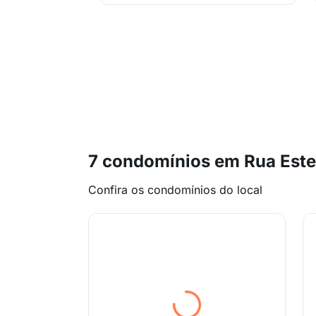
7 condomínios em Rua Este
Confira os condomínios do local