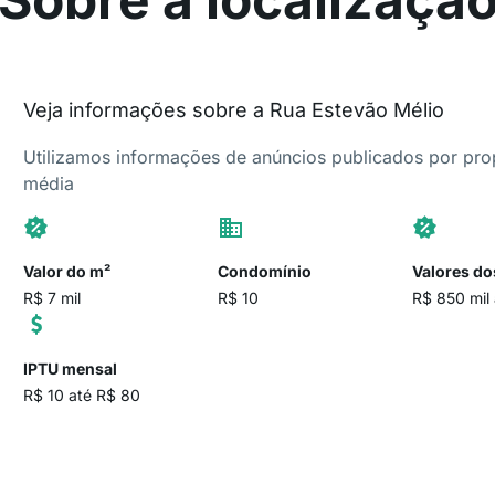
Veja informações sobre a Rua Estevão Mélio
Utilizamos informações de anúncios publicados por propr
média
Valor do m²
Condomínio
Valores do
R$ 7 mil
R$ 10
R$ 850 mil 
IPTU mensal
R$ 10 até R$ 80