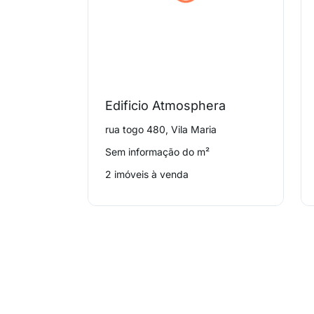
Edificio Atmosphera
rua togo 480, Vila Maria
Sem informação do m²
2 imóveis à venda