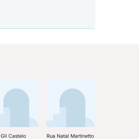
Gil Castelo
Rua Natal Martinetto