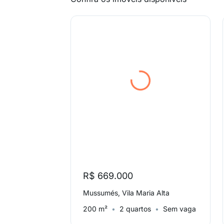
R$ 669.000
Mussumés, Vila Maria Alta
200 m²
2 quartos
Sem vaga