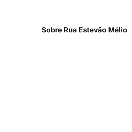
Sobre Rua Estevão Mélio