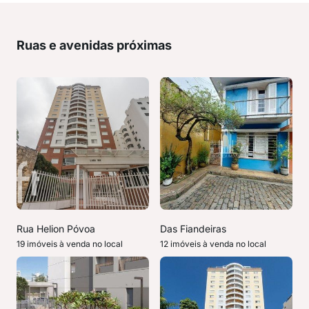
Ruas e avenidas próximas
Rua Helion Póvoa
Das Fiandeiras
19 imóveis à venda no local
12 imóveis à venda no local