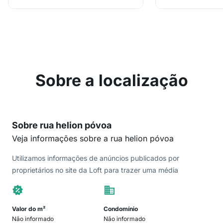
Sobre a localização
Sobre rua helion póvoa
Veja informações sobre a rua helion póvoa
Utilizamos informações de anúncios publicados por
proprietários no site da Loft para trazer uma média
Valor do m²
Condomínio
Não informado
Não informado