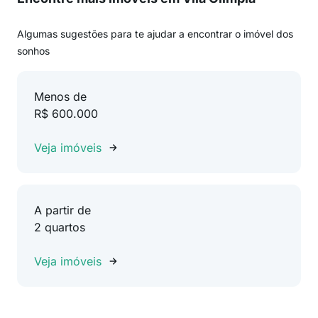
Algumas sugestões para te ajudar a encontrar o imóvel dos
sonhos
Menos de
R$ 600.000
Veja imóveis
A partir de
2 quartos
Veja imóveis