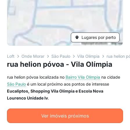
Lugares por perto
Loft
Onde Morar
São Paulo
Vila Olímpia
rua helion p
rua helion póvoa - Vila Olímpia
rua helion póvoa localizada no
Bairro
Vila Olímpia
na cidade
São Paulo
é um local próximo aos pontos de interesse
Eucaliptos, Shopping Vila Olímpia e Escola Nova
Lourenco Unidade Iv
.
Ver imóveis próximos