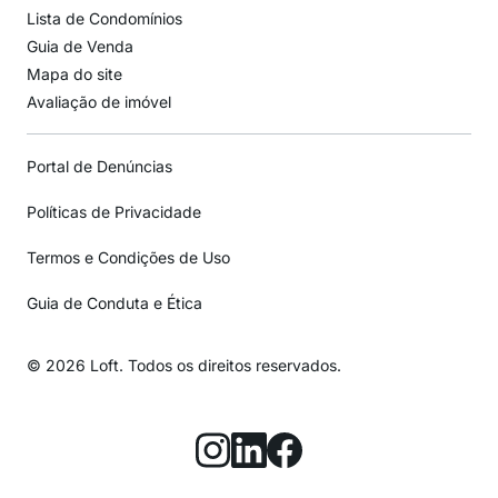
Lista de Condomínios
Guia de Venda
Mapa do site
Avaliação de imóvel
Portal de Denúncias
Políticas de Privacidade
Termos e Condições de Uso
Guia de Conduta e Ética
© 2026 Loft. Todos os direitos reservados.