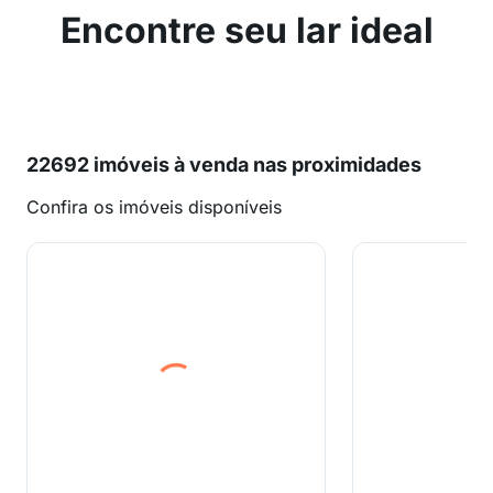
Encontre seu lar ideal
22692 imóveis à venda nas proximidades
Confira os imóveis disponíveis