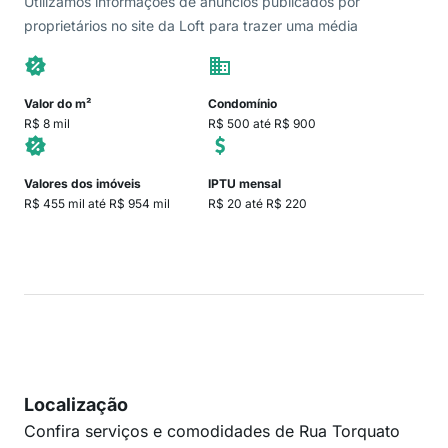
Utilizamos informações de anúncios publicados por
proprietários no site da Loft para trazer uma média
Valor do m²
Condomínio
R$ 8 mil
R$ 500 até R$ 900
Valores dos imóveis
IPTU mensal
R$ 455 mil até R$ 954 mil
R$ 20 até R$ 220
Localização
Confira serviços e comodidades de Rua Torquato