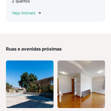
2 quartos
Veja imóveis
Ruas e avenidas próximas