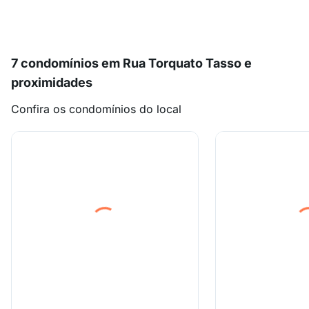
7 condomínios em Rua Torquato Tasso e
proximidades
Confira os condomínios do local