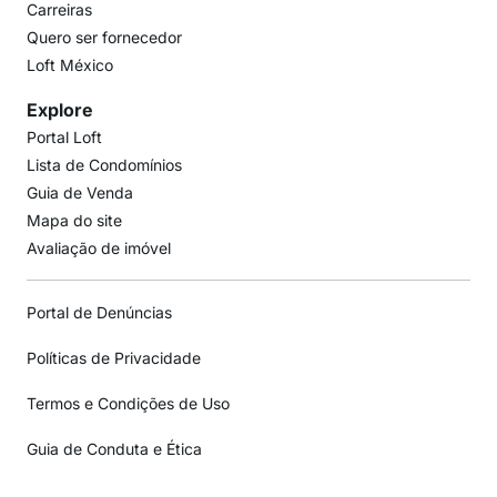
Carreiras
Quero ser fornecedor
Loft México
Explore
Portal Loft
Lista de Condomínios
Guia de Venda
Mapa do site
Avaliação de imóvel
Portal de Denúncias
Políticas de Privacidade
Termos e Condições de Uso
Guia de Conduta e Ética