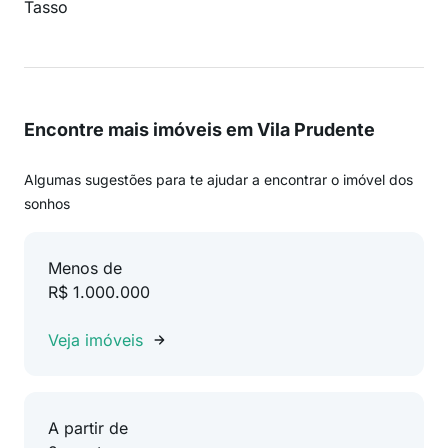
Tasso
Encontre mais imóveis em Vila Prudente
Algumas sugestões para te ajudar a encontrar o imóvel dos
sonhos
Menos de
R$ 1.000.000
Veja imóveis
A partir de