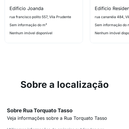
Edificio Joanda
rua francisco polito 557, Vila Prudente
rua cananéia 484, Vi
Sem informação do m²
Sem informação do 
Nenhum imóvel disponível
Nenhum imóvel dispo
Sobre a localização
Sobre Rua Torquato Tasso
Veja informações sobre a Rua Torquato Tasso