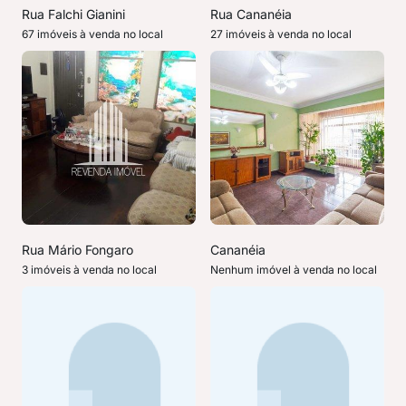
Rua Falchi Gianini
Rua Cananéia
67 imóveis à venda no local
27 imóveis à venda no local
Rua Mário Fongaro
Cananéia
3 imóveis à venda no local
Nenhum imóvel à venda no local