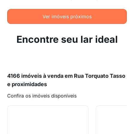
Ver imóveis próximos
Encontre seu lar ideal
4166 imóveis à venda em Rua Torquato Tasso
e proximidades
Confira os imóveis disponíveis