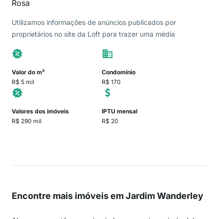
Rosa
Utilizamos informações de anúncios publicados por
proprietários no site da Loft para trazer uma média
Valor do m²
Condomínio
R$ 5 mil
R$ 170
Valores dos imóveis
IPTU mensal
R$ 290 mil
R$ 20
Encontre mais imóveis em Jardim Wanderley