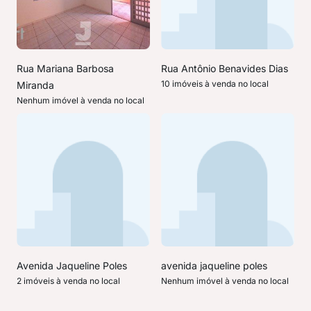
Rua Mariana Barbosa
Rua Antônio Benavides Dias
10 imóveis à venda no local
Miranda
Nenhum imóvel à venda no local
Avenida Jaqueline Poles
avenida jaqueline poles
2 imóveis à venda no local
Nenhum imóvel à venda no local