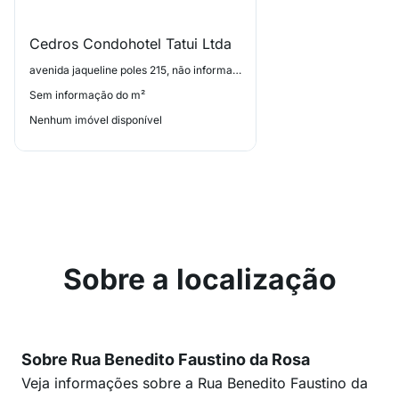
Cedros Condohotel Tatui Ltda
avenida jaqueline poles 215, não informado
Sem informação do m²
Nenhum imóvel disponível
Sobre a localização
Sobre Rua Benedito Faustino da Rosa
Veja informações sobre a Rua Benedito Faustino da