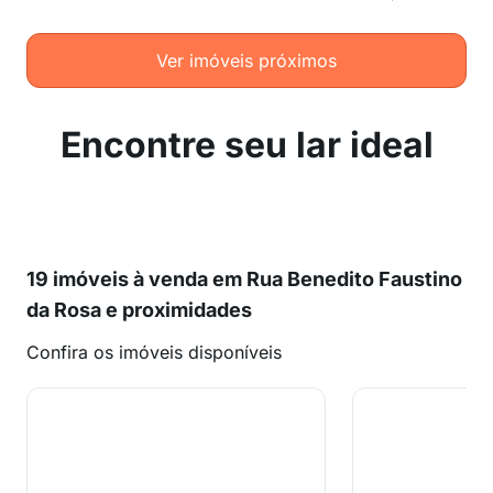
Ver imóveis próximos
Encontre seu lar ideal
19 imóveis à venda em Rua Benedito Faustino
da Rosa e proximidades
Confira os imóveis disponíveis