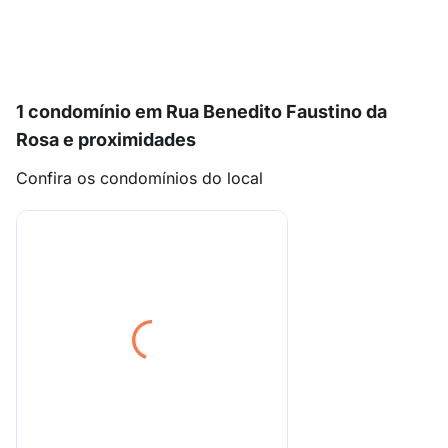
1 condomínio em Rua Benedito Faustino da
Rosa e proximidades
Confira os condomínios do local