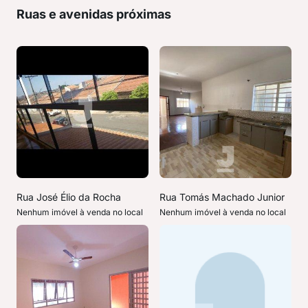
Ruas e avenidas próximas
Rua José Élio da Rocha
Rua Tomás Machado Junior
Nenhum imóvel à venda no local
Nenhum imóvel à venda no local