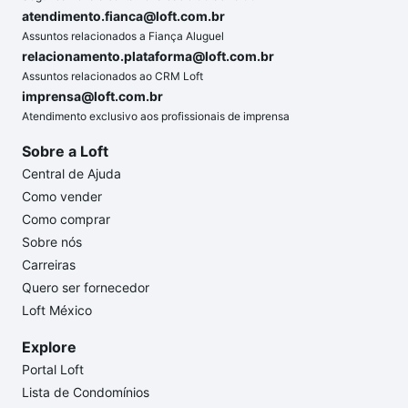
atendimento.fianca@loft.com.br
Assuntos relacionados a Fiança Aluguel
relacionamento.plataforma@loft.com.br
Assuntos relacionados ao CRM Loft
imprensa@loft.com.br
Atendimento exclusivo aos profissionais de imprensa
Sobre a Loft
Central de Ajuda
Como vender
Como comprar
Sobre nós
Carreiras
Quero ser fornecedor
Loft México
Explore
Portal Loft
Lista de Condomínios