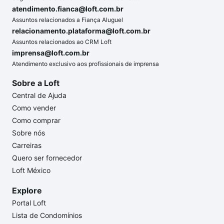
atendimento.fianca@loft.com.br
Assuntos relacionados a Fiança Aluguel
relacionamento.plataforma@loft.com.br
Assuntos relacionados ao CRM Loft
imprensa@loft.com.br
Atendimento exclusivo aos profissionais de imprensa
Sobre a Loft
Central de Ajuda
Como vender
Como comprar
Sobre nós
Carreiras
Quero ser fornecedor
Loft México
Explore
Portal Loft
Lista de Condomínios