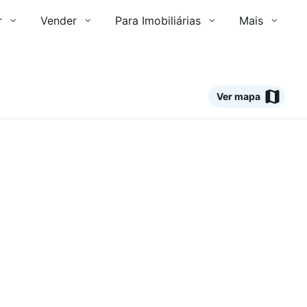
r
Vender
Para Imobiliárias
Mais
Ver mapa