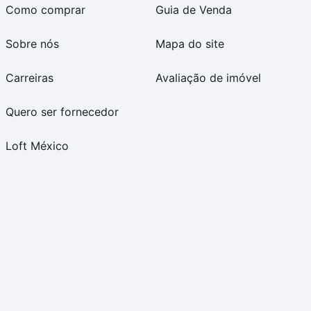
Como comprar
Guia de Venda
Sobre nós
Mapa do site
Carreiras
Avaliação de imóvel
Quero ser fornecedor
Loft México