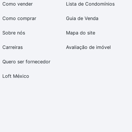
Como vender
Lista de Condomínios
Como comprar
Guia de Venda
Sobre nós
Mapa do site
Carreiras
Avaliação de imóvel
Quero ser fornecedor
Loft México