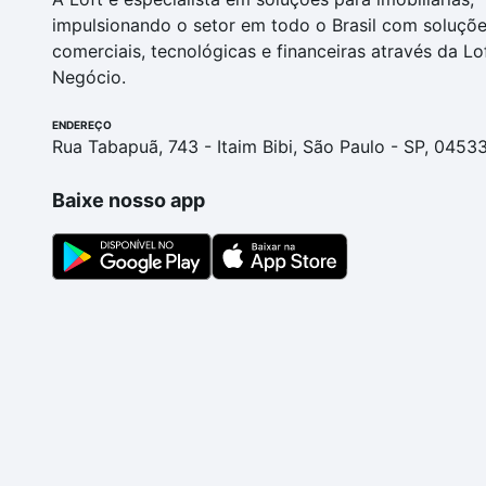
impulsionando o setor em todo o Brasil com soluçõ
comerciais, tecnológicas e financeiras através da Lo
Negócio.
ENDEREÇO
Rua Tabapuã, 743 - Itaim Bibi, São Paulo - SP, 0453
Baixe nosso app