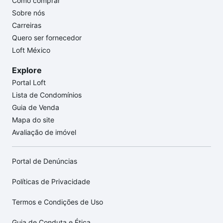
Como comprar
Sobre nós
Carreiras
Quero ser fornecedor
Loft México
Explore
Portal Loft
Lista de Condomínios
Guia de Venda
Mapa do site
Avaliação de imóvel
Portal de Denúncias
Políticas de Privacidade
Termos e Condições de Uso
Guia de Conduta e Ética