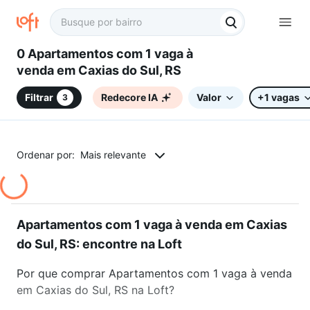
0 Apartamentos com 1 vaga à
venda em Caxias do Sul, RS
Filtrar
Redecore IA
Valor
+1 vagas
3
Ordenar por:
Mais relevante
Apartamentos com 1 vaga à venda em Caxias
do Sul, RS: encontre na Loft
Por que comprar Apartamentos com 1 vaga à venda
em Caxias do Sul, RS na Loft?