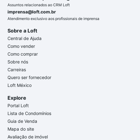
Assuntos relacionados ao CRM Loft
imprensa@loft.com.br
Atendimento exclusivo aos profissionais de imprensa
Sobre a Loft
Central de Ajuda
Como vender
Como comprar
Sobre nós
Carreiras
Quero ser fornecedor
Loft México
Explore
Portal Loft
Lista de Condomínios
Guia de Venda
Mapa do site
Avaliação de imóvel