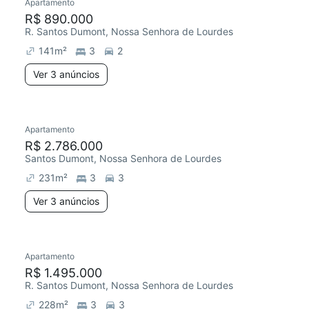
Apartamento
R$ 890.000
R. Santos Dumont, Nossa Senhora de Lourdes
141
m²
3
2
Ver 3 anúncios
Apartamento
R$ 2.786.000
Santos Dumont, Nossa Senhora de Lourdes
231
m²
3
3
Ver 3 anúncios
Apartamento
R$ 1.495.000
R. Santos Dumont, Nossa Senhora de Lourdes
228
m²
3
3