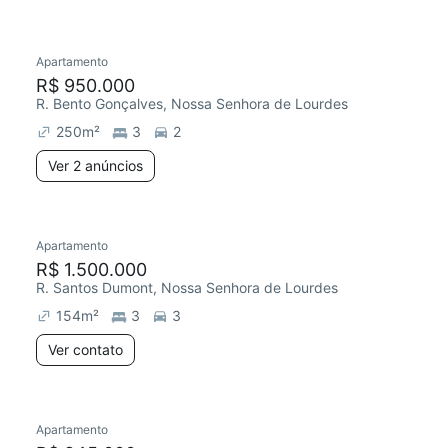
Apartamento
R$ 950.000
R. Bento Gonçalves, Nossa Senhora de Lourdes
250
m²
3
2
Ver 2 anúncios
Apartamento
R$ 1.500.000
R. Santos Dumont, Nossa Senhora de Lourdes
154
m²
3
3
Ver contato
Apartamento