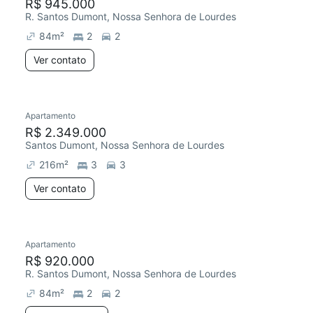
R$ 945.000
R. Santos Dumont, Nossa Senhora de Lourdes
84
m²
2
2
Ver contato
Apartamento
R$ 2.349.000
Santos Dumont, Nossa Senhora de Lourdes
216
m²
3
3
Ver contato
Apartamento
R$ 920.000
R. Santos Dumont, Nossa Senhora de Lourdes
84
m²
2
2