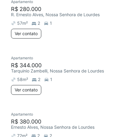
Apartamento
R$ 280.000
R. Ernesto Alves, Nossa Senhora de Lourdes
57
m²
2
1
Ver contato
Apartamento
R$ 344.000
Tarquinio Zambelli, Nossa Senhora de Lourdes
58
m²
2
1
Ver contato
Apartamento
R$ 380.000
Ernesto Alves, Nossa Senhora de Lourdes
72
m²
2
2