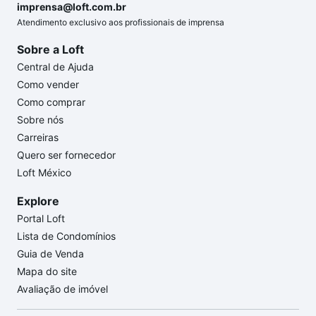
imprensa@loft.com.br
Atendimento exclusivo aos profissionais de imprensa
Sobre a Loft
Central de Ajuda
Como vender
Como comprar
Sobre nós
Carreiras
Quero ser fornecedor
Loft México
Explore
Portal Loft
Lista de Condomínios
Guia de Venda
Mapa do site
Avaliação de imóvel