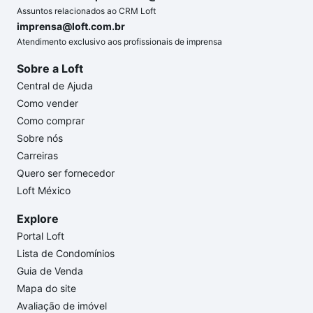
Assuntos relacionados ao CRM Loft
imprensa@loft.com.br
Atendimento exclusivo aos profissionais de imprensa
Sobre a Loft
Central de Ajuda
Como vender
Como comprar
Sobre nós
Carreiras
Quero ser fornecedor
Loft México
Explore
Portal Loft
Lista de Condomínios
Guia de Venda
Mapa do site
Avaliação de imóvel