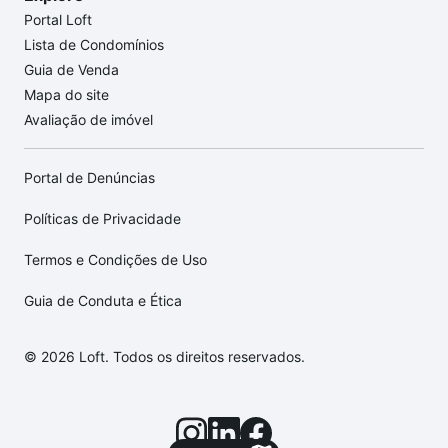
Portal Loft
Lista de Condomínios
Guia de Venda
Mapa do site
Avaliação de imóvel
Portal de Denúncias
Políticas de Privacidade
Termos e Condições de Uso
Guia de Conduta e Ética
© 2026 Loft. Todos os direitos reservados.