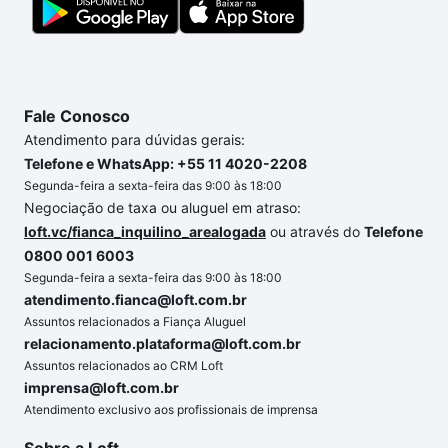
Fale Conosco
Atendimento para dúvidas gerais:
Telefone e WhatsApp: +55 11 4020-2208
Segunda-feira a sexta-feira das 9:00 às 18:00
Negociação de taxa ou aluguel em atraso:
loft.vc/fianca_inquilino_arealogada
ou através do
Telefone
0800 001 6003
Segunda-feira a sexta-feira das 9:00 às 18:00
atendimento.fianca@loft.com.br
Assuntos relacionados a Fiança Aluguel
relacionamento.plataforma@loft.com.br
Assuntos relacionados ao CRM Loft
imprensa@loft.com.br
Atendimento exclusivo aos profissionais de imprensa