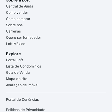
Sobre a Loft
Central de Ajuda
Como vender
Como comprar
Sobre nós
Carreiras
Quero ser fornecedor
Loft México
Explore
Portal Loft
Lista de Condomínios
Guia de Venda
Mapa do site
Avaliação de imóvel
Portal de Denúncias
Políticas de Privacidade