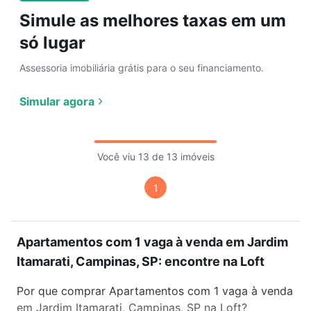
Simule as melhores taxas em um
só lugar
Assessoria imobiliária grátis para o seu financiamento.
Simular agora
Você viu 13 de 13 imóveis
1
Apartamentos com 1 vaga à venda em Jardim
Itamarati, Campinas, SP: encontre na Loft
Por que comprar Apartamentos com 1 vaga à venda
em Jardim Itamarati, Campinas, SP na Loft?