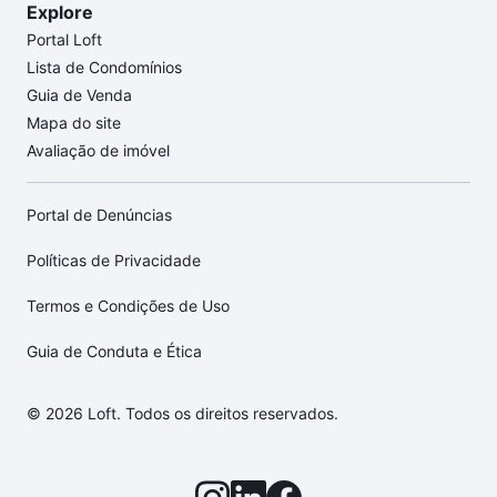
Explore
Portal Loft
Lista de Condomínios
Guia de Venda
Mapa do site
Avaliação de imóvel
Portal de Denúncias
Políticas de Privacidade
Termos e Condições de Uso
Guia de Conduta e Ética
© 2026 Loft. Todos os direitos reservados.