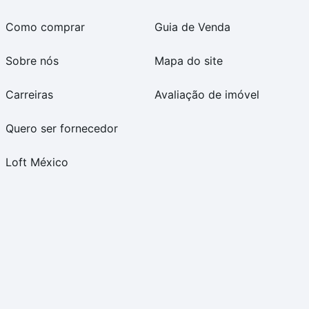
Como comprar
Guia de Venda
Sobre nós
Mapa do site
Carreiras
Avaliação de imóvel
Quero ser fornecedor
Loft México