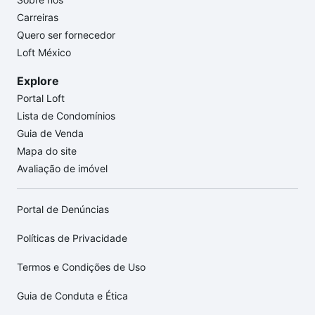
Carreiras
Quero ser fornecedor
Loft México
Explore
Portal Loft
Lista de Condomínios
Guia de Venda
Mapa do site
Avaliação de imóvel
Portal de Denúncias
Políticas de Privacidade
Termos e Condições de Uso
Guia de Conduta e Ética