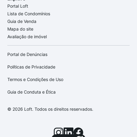
Portal Loft
Lista de Condomínios
Guia de Venda
Mapa do site
Avaliação de imóvel
Portal de Denúncias
Políticas de Privacidade
Termos e Condições de Uso
Guia de Conduta e Ética
© 2026 Loft. Todos os direitos reservados.