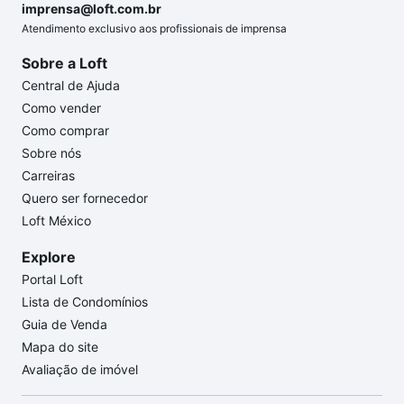
imprensa@loft.com.br
Atendimento exclusivo aos profissionais de imprensa
Sobre a Loft
Central de Ajuda
Como vender
Como comprar
Sobre nós
Carreiras
Quero ser fornecedor
Loft México
Explore
Portal Loft
Lista de Condomínios
Guia de Venda
Mapa do site
Avaliação de imóvel