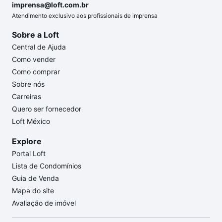
imprensa@loft.com.br
Atendimento exclusivo aos profissionais de imprensa
Sobre a Loft
Central de Ajuda
Como vender
Como comprar
Sobre nós
Carreiras
Quero ser fornecedor
Loft México
Explore
Portal Loft
Lista de Condomínios
Guia de Venda
Mapa do site
Avaliação de imóvel