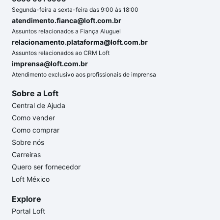
Segunda-feira a sexta-feira das 9:00 às 18:00
atendimento.fianca@loft.com.br
Assuntos relacionados a Fiança Aluguel
relacionamento.plataforma@loft.com.br
Assuntos relacionados ao CRM Loft
imprensa@loft.com.br
Atendimento exclusivo aos profissionais de imprensa
Sobre a Loft
Central de Ajuda
Como vender
Como comprar
Sobre nós
Carreiras
Quero ser fornecedor
Loft México
Explore
Portal Loft