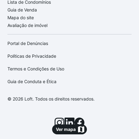
Lista de Condomínios
Guia de Venda
Mapa do site
Avaliação de imóvel
Portal de Denúncias
Políticas de Privacidade
Termos e Condições de Uso
Guia de Conduta e Ética
© 2026 Loft. Todos os direitos reservados.
Ver mapa